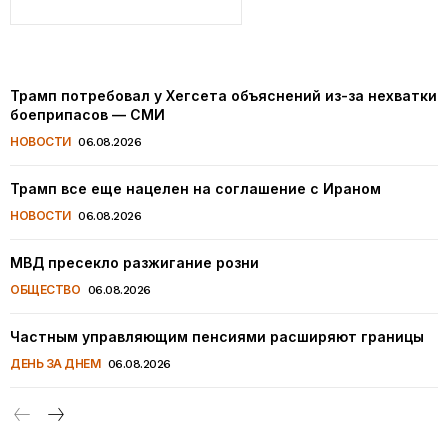
Трамп потребовал у Хегсета объяснений из-за нехватки
боеприпасов — СМИ
НОВОСТИ
06.08.2026
Трамп все еще нацелен на соглашение с Ираном
НОВОСТИ
06.08.2026
МВД пресекло разжигание розни
ОБЩЕСТВО
06.08.2026
Частным управляющим пенсиями расширяют границы
ДЕНЬ ЗА ДНЕМ
06.08.2026