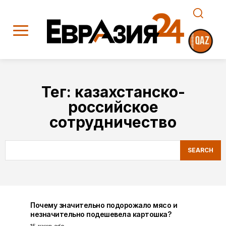
Тег:
казахстанско-
российское
сотрудничество
SEARCH
Почему значительно подорожало мясо и
незначительно подешевела картошка?
15 часов ago