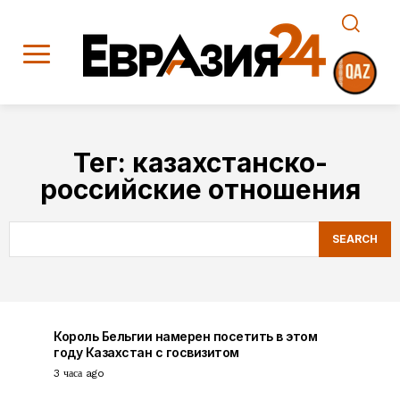
Тег:
казахстанско-
российские отношения
SEARCH
Король Бельгии намерен посетить в этом
году Казахстан с госвизитом
3 часа ago