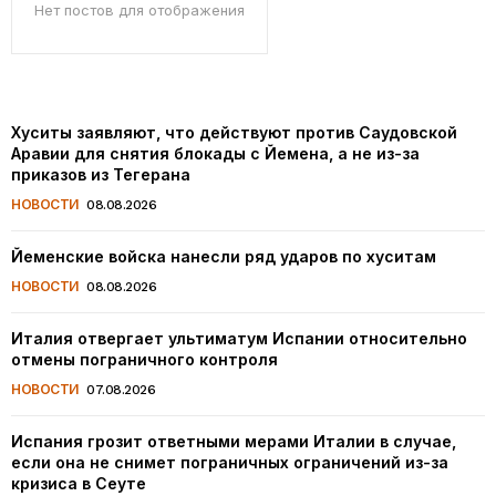
Нет постов для отображения
Хуситы заявляют, что действуют против Саудовской
Аравии для снятия блокады с Йемена, а не из-за
приказов из Тегерана
НОВОСТИ
08.08.2026
Йеменские войска нанесли ряд ударов по хуситам
НОВОСТИ
08.08.2026
Италия отвергает ультиматум Испании относительно
отмены пограничного контроля
НОВОСТИ
07.08.2026
Испания грозит ответными мерами Италии в случае,
если она не снимет пограничных ограничений из-за
кризиса в Сеуте