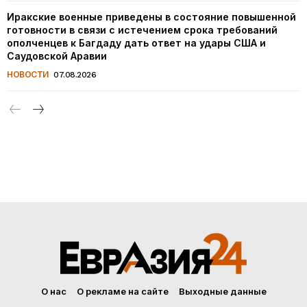
Иракские военные приведены в состояние повышенной
готовности в связи с истечением срока требований
ополченцев к Багдаду дать ответ на удары США и
Саудовской Аравии
НОВОСТИ
07.08.2026
О нас
О рекламе на сайте
Выходные данные