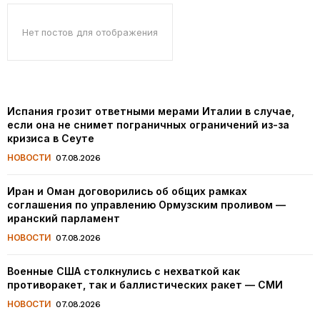
Нет постов для отображения
Испания грозит ответными мерами Италии в случае,
если она не снимет пограничных ограничений из-за
кризиса в Сеуте
НОВОСТИ
07.08.2026
Иран и Оман договорились об общих рамках
соглашения по управлению Ормузским проливом —
иранский парламент
НОВОСТИ
07.08.2026
Военные США столкнулись с нехваткой как
противоракет, так и баллистических ракет — СМИ
НОВОСТИ
07.08.2026