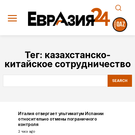
Тег:
казахстанско-
китайское сотрудничество
SEARCH
Италия отвергает ультиматум Испании
относительно отмены пограничного
контроля
2 часа ago