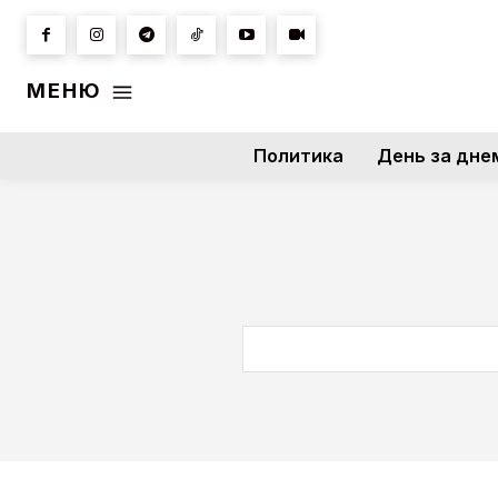
МЕНЮ
Политика
День за дне