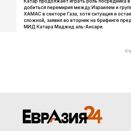
Катар продолжает играть роль посредника в
добиться перемирия между Израилем и груп
ХАМАС в секторе Газа, хотя ситуация и оста
сложной, заявил во вторник на брифинге пре
МИД Катара Маджид аль-Ансари.
Ст