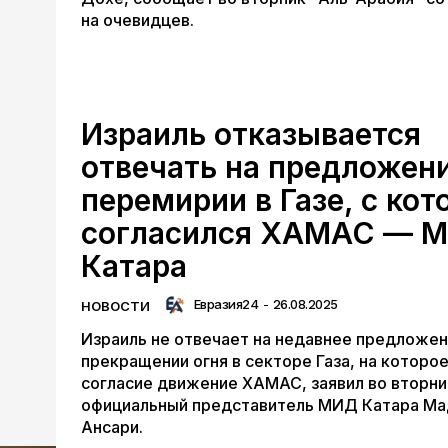
на очевидцев.
Израиль отказывается
отвечать на предложени
перемирии в Газе, с ко
согласился ХАМАС — 
Катара
Евразия24
-
26.08.2025
НОВОСТИ
Израиль не отвечает на недавнее предложен
прекращении огня в секторе Газа, на которо
согласие движение ХАМАС, заявил во вторни
официальный представитель МИД Катара Ма
Ансари.