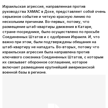
Израильская агрессия, направленная против
руководства ХАМАС в Дохе, представляет собой очень
серьезное событие и четкую красную линию по
нескольким причинам. Во-первых, потому, что
размещение штаб-квартиры движения в Катаре,
стране-посреднике, было осуществлено по просьбе
Соединенных Штатов и с одобрения Израиля. И, что
важно при этом, были подтверждены обещания на
штаб-квартиру не нападать. Во-вторых, потому что
израильская агрессия была направлена против
ключевого союзника Соединенных Штатов, с которым
их связывает оборонное соглашение, которое
включает размещение крупнейшей американской
военной базы в регионе.