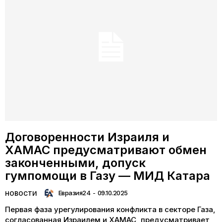
Договоренности Израиля и
ХАМАС предусматривают обмен
законченными, допуск
гумпомощи в Газу — МИД Катара
Евразия24
-
09.10.2025
НОВОСТИ
Первая фаза урегулирования конфликта в секторе Газа,
согласованная Израилем и ХАМАС, предусматривает