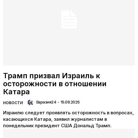
Трамп призвал Израиль к
осторожности в отношении
Катара
Евразия24
-
15.09.2025
НОВОСТИ
Израилю следует проявлять осторожность в вопросах,
касающихся Катара, заявил журналистам в
понедельник президент США Дональд Трамп.