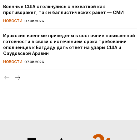
Военные США столкнулись с нехваткой как
противоракет, так и баллистических ракет — СМИ
НОВОСТИ
07.08.2026
Иракские военные приведены в состояние повышенной
готовности в связи с истечением срока требований
ополченцев к Багдаду дать ответ на удары США и
Саудовской Аравии
НОВОСТИ
07.08.2026