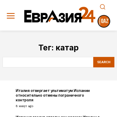
Тег:
катар
SEARCH
Италия отвергает ультиматум Испании
относительно отмены пограничного
контроля
8 минут ago