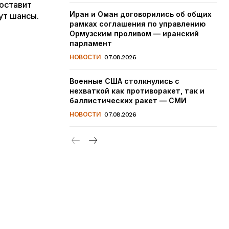
оставит
Иран и Оман договорились об общих
ут шансы.
рамках соглашения по управлению
Ормузским проливом — иранский
парламент
НОВОСТИ
07.08.2026
Военные США столкнулись с
нехваткой как противоракет, так и
баллистических ракет — СМИ
НОВОСТИ
07.08.2026