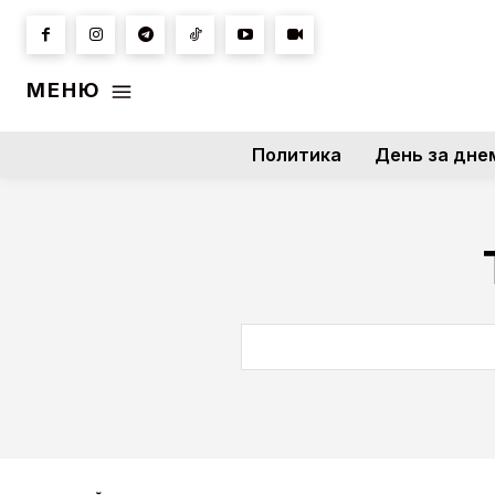
МЕНЮ
Политика
День за дне