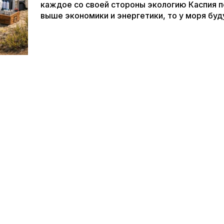
каждое со своей стороны экологию Каспия п
выше экономики и энергетики, то у моря буд