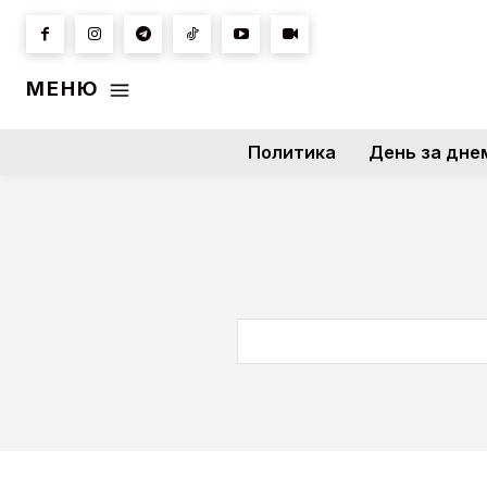
МЕНЮ
Политика
День за дне