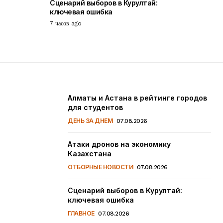
Сценарий выборов в Курултай:
ключевая ошибка
7 часов ago
Алматы и Астана в рейтинге городов
для студентов
ДЕНЬ ЗА ДНЕМ
07.08.2026
Атаки дронов на экономику
Казахстана
ОТБОРНЫЕ НОВОСТИ
07.08.2026
Сценарий выборов в Курултай:
ключевая ошибка
ГЛАВНОЕ
07.08.2026