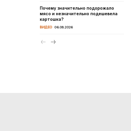
Почему значительно подорожало
мясо и незначительно подешевела
картошка?
ВИДЕО
06.08.2026