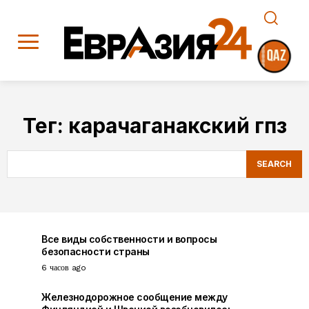
Тег:
карачаганакский гпз
SEARCH
Все виды собственности и вопросы
безопасности страны
6 часов ago
Железнодорожное сообщение между