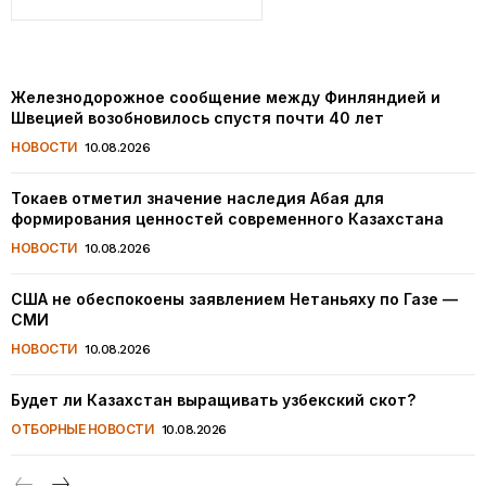
Железнодорожное сообщение между Финляндией и
Швецией возобновилось спустя почти 40 лет
НОВОСТИ
10.08.2026
Токаев отметил значение наследия Абая для
формирования ценностей современного Казахстана
НОВОСТИ
10.08.2026
США не обеспокоены заявлением Нетаньяху по Газе —
СМИ
НОВОСТИ
10.08.2026
Будет ли Казахстан выращивать узбекский скот?
ОТБОРНЫЕ НОВОСТИ
10.08.2026