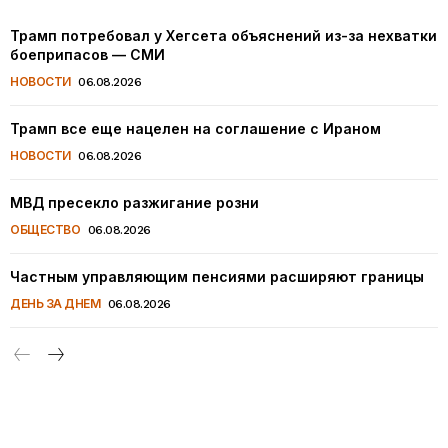
Трамп потребовал у Хегсета объяснений из-за нехватки
боеприпасов — СМИ
НОВОСТИ
06.08.2026
Трамп все еще нацелен на соглашение с Ираном
НОВОСТИ
06.08.2026
МВД пресекло разжигание розни
ОБЩЕСТВО
06.08.2026
Частным управляющим пенсиями расширяют границы
ДЕНЬ ЗА ДНЕМ
06.08.2026