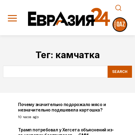
Тег:
камчатка
SEARCH
Почему значительно подорожало мясо и
незначительно подешевела картошка?
10 часов ago
Трамп потребовал у Хегсета объяснений из-