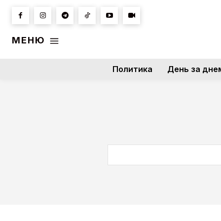
МЕНЮ
Политика
День за дне