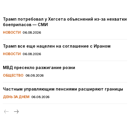
Трамп потребовал у Хегсета объяснений из-за нехватки
боеприпасов — СМИ
НОВОСТИ
06.08.2026
Трамп все еще нацелен на соглашение с Ираном
НОВОСТИ
06.08.2026
МВД пресекло разжигание розни
ОБЩЕСТВО
06.08.2026
Частным управляющим пенсиями расширяют границы
ДЕНЬ ЗА ДНЕМ
06.08.2026