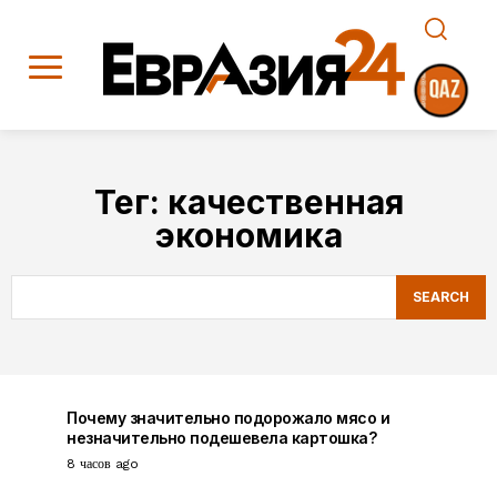
Тег:
качественная
экономика
SEARCH
Почему значительно подорожало мясо и
незначительно подешевела картошка?
8 часов ago