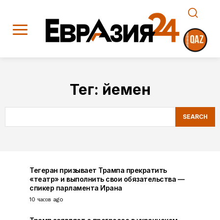
Тег:
йемен
SEARCH
Тегеран призывает Трампа прекратить
«театр» и выполнить свои обязательства —
спикер парламента Ирана
10 часов ago