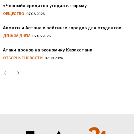
«Черный» кредитор угодил в тюрьму
ОБЩЕСТВО
07.08.2026
Алматы и Астана в рейтинге городов для студентов
ДЕНЬ ЗА ДНЕМ
07.08.2026
Атаки дронов на экономику Казахстана
ОТБОРНЫЕ НОВОСТИ
07.08.2026