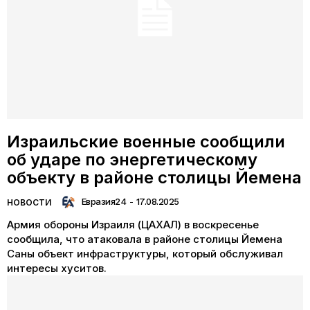
Израильские военные сообщили
об ударе по энергетическому
объекту в районе столицы Йемена
Евразия24
-
17.08.2025
НОВОСТИ
Армия обороны Израиля (ЦАХАЛ) в воскресенье
сообщила, что атаковала в районе столицы Йемена
Саны объект инфраструктуры, который обслуживал
интересы хуситов.