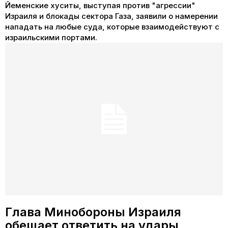
Йеменские хуситы, выступая против "агрессии"
Израиля и блокады сектора Газа, заявили о намерении
нападать на любые суда, которые взаимодействуют с
израильскими портами.
Глава Минобороны Израиля
обещает ответить на удары