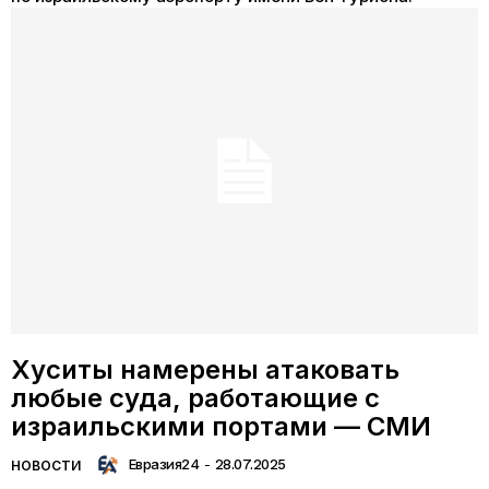
Хуситы намерены атаковать
любые суда, работающие с
израильскими портами — СМИ
Евразия24
-
28.07.2025
НОВОСТИ