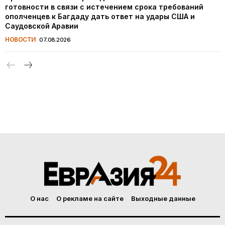
готовности в связи с истечением срока требований
ополченцев к Багдаду дать ответ на удары США и
Саудовской Аравии
НОВОСТИ
07.08.2026
О нас
О рекламе на сайте
Выходные данные