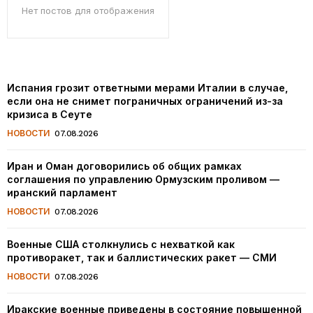
Нет постов для отображения
Испания грозит ответными мерами Италии в случае,
если она не снимет пограничных ограничений из-за
кризиса в Сеуте
НОВОСТИ
07.08.2026
Иран и Оман договорились об общих рамках
соглашения по управлению Ормузским проливом —
иранский парламент
НОВОСТИ
07.08.2026
Военные США столкнулись с нехваткой как
противоракет, так и баллистических ракет — СМИ
НОВОСТИ
07.08.2026
Иракские военные приведены в состояние повышенной