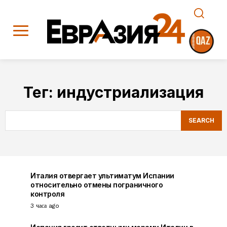
Тег:
индустриализация
SEARCH
Италия отвергает ультиматум Испании
относительно отмены пограничного
контроля
3 часа ago