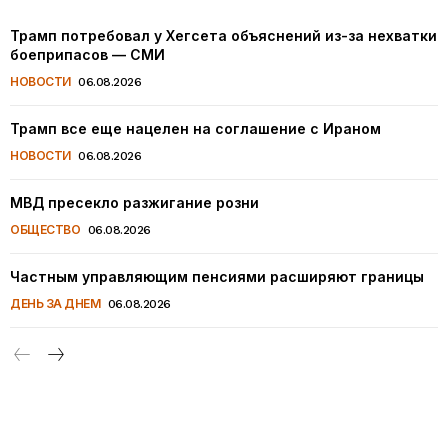
Трамп потребовал у Хегсета объяснений из-за нехватки
боеприпасов — СМИ
НОВОСТИ
06.08.2026
Трамп все еще нацелен на соглашение с Ираном
НОВОСТИ
06.08.2026
МВД пресекло разжигание розни
ОБЩЕСТВО
06.08.2026
Частным управляющим пенсиями расширяют границы
ДЕНЬ ЗА ДНЕМ
06.08.2026