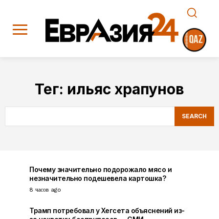
Тег:
ильяс храпунов
SEARCH
Почему значительно подорожало мясо и
незначительно подешевела картошка?
8 часов ago
Трамп потребовал у Хегсета объяснений из-