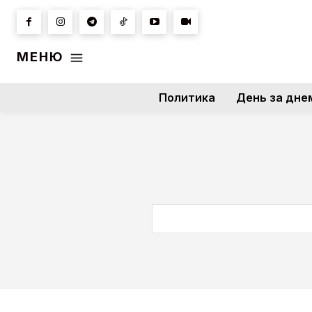
МЕНЮ
Политика
День за дне