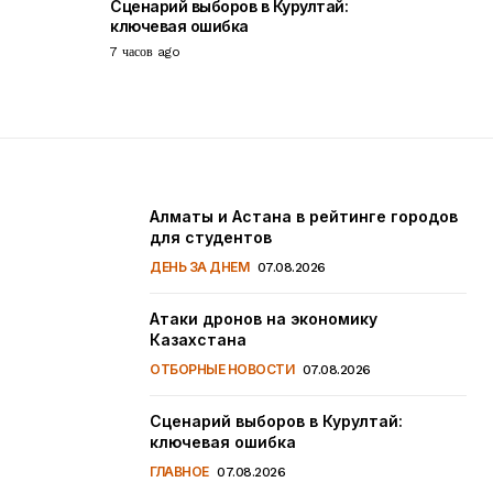
Сценарий выборов в Курултай:
ключевая ошибка
7 часов ago
Алматы и Астана в рейтинге городов
для студентов
ДЕНЬ ЗА ДНЕМ
07.08.2026
Атаки дронов на экономику
Казахстана
ОТБОРНЫЕ НОВОСТИ
07.08.2026
Сценарий выборов в Курултай:
ключевая ошибка
ГЛАВНОЕ
07.08.2026