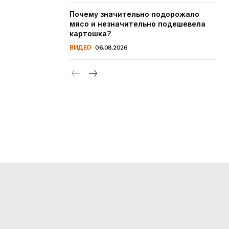
Почему значительно подорожало
мясо и незначительно подешевела
картошка?
ВИДЕО
06.08.2026