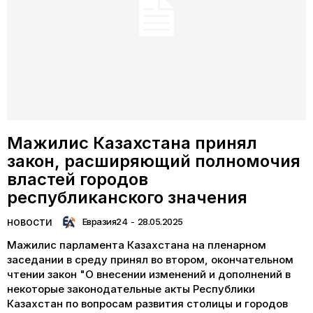
Мажилис Казахстана принял
закон, расширяющий полномочия
властей городов
республиканского значения
Евразия24
-
28.05.2025
НОВОСТИ
Мажилис парламента Казахстана на пленарном
заседании в среду принял во втором, окончательном
чтении закон "О внесении изменений и дополнений в
некоторые законодательные акты Республики
Казахстан по вопросам развития столицы и городов