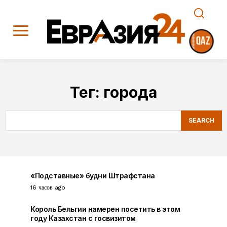
Тег:
города
SEARCH
«Подставные» будни Штрафстана
16 часов ago
Король Бельгии намерен посетить в этом
году Казахстан с госвизитом