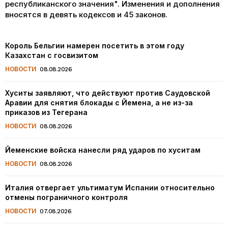
республиканского значения". Изменения и дополнения
вносятся в девять кодексов и 45 законов.
Король Бельгии намерен посетить в этом году
Казахстан с госвизитом
НОВОСТИ
08.08.2026
Хуситы заявляют, что действуют против Саудовской
Аравии для снятия блокады с Йемена, а не из-за
приказов из Тегерана
НОВОСТИ
08.08.2026
Йеменские войска нанесли ряд ударов по хуситам
НОВОСТИ
08.08.2026
Италия отвергает ультиматум Испании относительно
отмены пограничного контроля
НОВОСТИ
07.08.2026