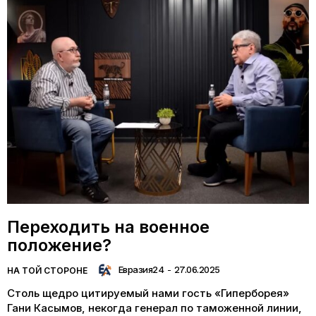
Переходить на военное
положение?
Евразия24
-
27.06.2025
НА ТОЙ СТОРОНЕ
Столь щедро цитируемый нами гость «Гиперборея»
Гани Касымов, некогда генерал по таможенной линии,