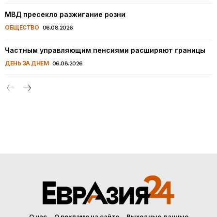
МВД пресекло разжигание розни
ОБЩЕСТВО
06.08.2026
Частным управляющим пенсиями расширяют границы
ДЕНЬ ЗА ДНЕМ
06.08.2026
О нас
О рекламе на сайте
Выходные данные