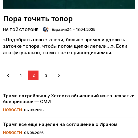
Пора точить топор
Евразия24
-
18.04.2025
НА ТОЙ СТОРОНЕ
«Подобрать новые ключи, больше времени уделить
заточке топора, чтобы потом щепки летели…». Если
это фигурально, то мы тоже присоединяемся.
1
2
3
Трамп потребовал у Хегсета объяснений из-за нехватки
боеприпасов — СМИ
НОВОСТИ
06.08.2026
Трамп все еще нацелен на соглашение с Ираном
НОВОСТИ
06.08.2026