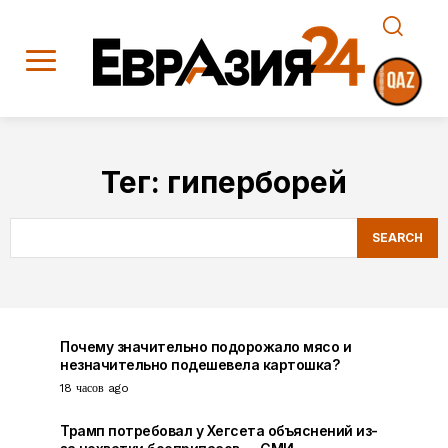
Тег:
гиперборей
SEARCH
Почему значительно подорожало мясо и
незначительно подешевела картошка?
18 часов ago
Трамп потребовал у Хегсета объяснений из-