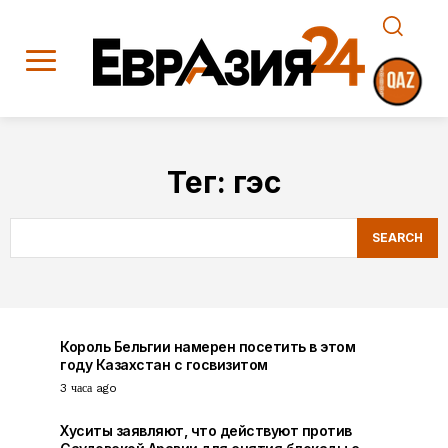
Тег:
гэс
SEARCH
Король Бельгии намерен посетить в этом
году Казахстан с госвизитом
3 часа ago
Хуситы заявляют, что действуют против