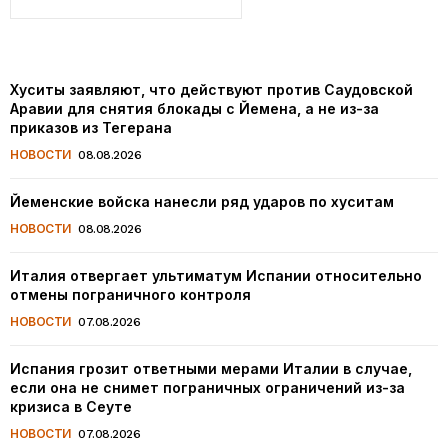
Хуситы заявляют, что действуют против Саудовской
Аравии для снятия блокады с Йемена, а не из-за
приказов из Тегерана
НОВОСТИ
08.08.2026
Йеменские войска нанесли ряд ударов по хуситам
НОВОСТИ
08.08.2026
Италия отвергает ультиматум Испании относительно
отмены пограничного контроля
НОВОСТИ
07.08.2026
Испания грозит ответными мерами Италии в случае,
если она не снимет пограничных ограничений из-за
кризиса в Сеуте
НОВОСТИ
07.08.2026