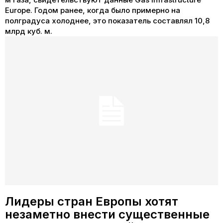
Europe. Годом ранее, когда было примерно на
полградуса холоднее, это показатель составлял 10,8
млрд куб. м.
Лидеры стран Европы хотят
незаметно внести существенные