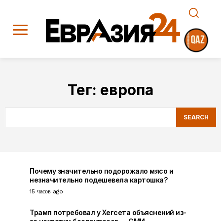
Тег:
европа
SEARCH
Почему значительно подорожало мясо и
незначительно подешевела картошка?
15 часов ago
Трамп потребовал у Хегсета объяснений из-