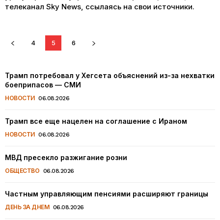
телеканал Sky News, ссылаясь на свои источники.
4
5
6
Трамп потребовал у Хегсета объяснений из-за нехватки
боеприпасов — СМИ
НОВОСТИ
06.08.2026
Трамп все еще нацелен на соглашение с Ираном
НОВОСТИ
06.08.2026
МВД пресекло разжигание розни
ОБЩЕСТВО
06.08.2026
Частным управляющим пенсиями расширяют границы
ДЕНЬ ЗА ДНЕМ
06.08.2026