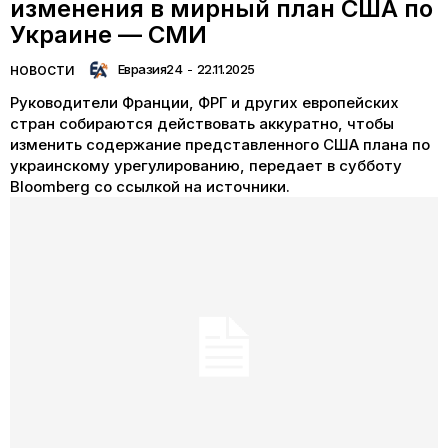
изменения в мирный план США по
Украине — СМИ
Евразия24
-
22.11.2025
НОВОСТИ
Руководители Франции, ФРГ и других европейских
стран собираются действовать аккуратно, чтобы
изменить содержание представленного США плана по
украинскому урегулированию, передает в субботу
Bloomberg со ссылкой на источники.