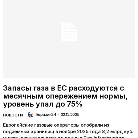
Запасы газа в ЕС расходуются с
месячным опережением нормы,
уровень упал до 75%
Евразия24
-
02.12.2025
НОВОСТИ
Европейские газовые операторы отобрали из
подземных хранилищ в ноябре 2025 года 8,2 млрд куб.
м газа, свидетельствуют данные Gas Infrastructure