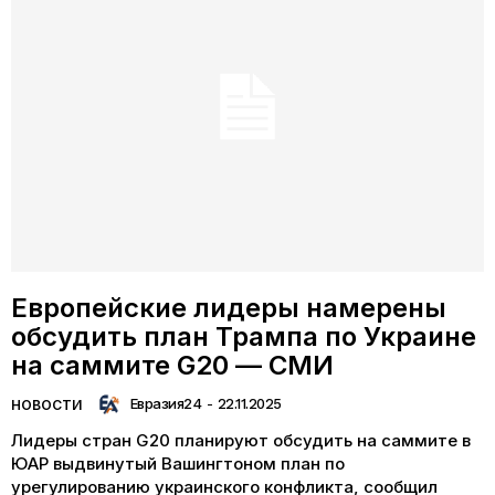
Европейские лидеры намерены
обсудить план Трампа по Украине
на саммите G20 — СМИ
Евразия24
-
22.11.2025
НОВОСТИ
Лидеры стран G20 планируют обсудить на саммите в
ЮАР выдвинутый Вашингтоном план по
урегулированию украинского конфликта, сообщил