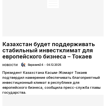
Казахстан будет поддерживать
стабильный инвестклимат для
европейского бизнеса – Токаев
Евразия24
-
04.12.2025
НОВОСТИ
Президент Казахстана Касым-Жомарт Токаев
подтвердил намерение обеспечивать благоприятный
инвестиционный климат в республике для
европейского бизнеса, сообщила пресс-служба главы
государства.