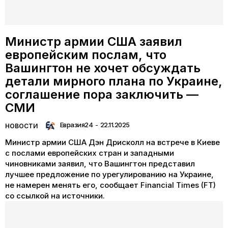
Министр армии США заявил
европейским послам, что
Вашингтон не хочет обсуждать
детали мирного плана по Украине,
соглашение пора заключить —
СМИ
Евразия24
-
22.11.2025
НОВОСТИ
Министр армии США Дэн Дрисколл на встрече в Киеве
с послами европейских стран и западными
чиновниками заявил, что Вашингтон представил
лучшее предложение по урегулированию на Украине,
не намерен менять его, сообщает Financial Times (FT)
со ссылкой на источники.