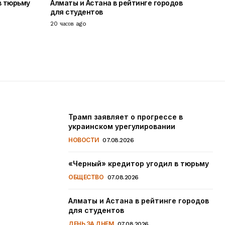
в тюрьму
Алматы и Астана в рейтинге городов
для студентов
20 часов ago
Трамп заявляет о прогрессе в
украинском урегулировании
НОВОСТИ
07.08.2026
«Черный» кредитор угодил в тюрьму
ОБЩЕСТВО
07.08.2026
Алматы и Астана в рейтинге городов
для студентов
ДЕНЬ ЗА ДНЕМ
07.08.2026