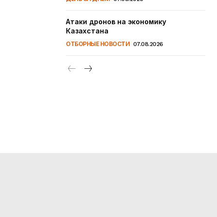
Атаки дронов на экономику
Казахстана
ОТБОРНЫЕ НОВОСТИ
07.08.2026