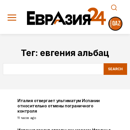
Тег:
евгения альбац
SEARCH
Италия отвергает ультиматум Испании
относительно отмены пограничного
контроля
11 часов ago