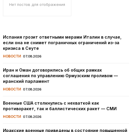
Нет постов для отображения
Испания грозит ответными мерами Италии в случае,
если она не снимет пограничных ограничений из-за
кризиса в Сеуте
НОВОСТИ
07.08.2026
Иран и Оман договорились об общих рамках
соглашения по управлению Ормузским проливом —
иранский парламент
НОВОСТИ
07.08.2026
Военные США столкнулись с нехваткой как
противоракет, так и баллистических ракет — СМИ
НОВОСТИ
07.08.2026
Иракские военные приведены в состояние повышенной