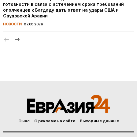
готовности в связи с истечением срока требований
ополченцев к Багдаду дать ответ на удары США и
Саудовской Аравии
НОВОСТИ
07.08.2026
О нас
О рекламе на сайте
Выходные данные