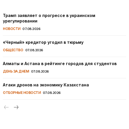
Трамп заявляет о прогрессе в украинском
урегулировании
НОВОСТИ
07.08.2026
«Черный» кредитор угодил в тюрьму
ОБЩЕСТВО
07.08.2026
Алматы и Астана в рейтинге городов для студентов
ДЕНЬ ЗА ДНЕМ
07.08.2026
Атаки дронов на экономику Казахстана
ОТБОРНЫЕ НОВОСТИ
07.08.2026