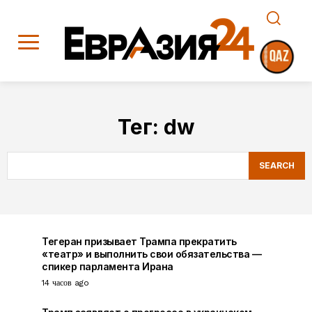
Тег:
dw
SEARCH
Тегеран призывает Трампа прекратить
«театр» и выполнить свои обязательства —
спикер парламента Ирана
14 часов ago