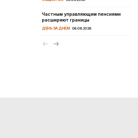
Частным управляющим пенсиями
расширяют границы
ДЕНЬ ЗА ДНЕМ
06.08.2026