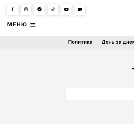
МЕНЮ
Политика
День за дне