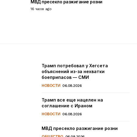
МВД пресекло разжигание розни
16 часов ago
Трамп потребовал у Хегсета
объяснений из-за нехватки
боеприпасов — СМИ
НОВОСТИ
06.08.2026
Трамп все еще нацелен на
соглашение с Ираном
НОВОСТИ
06.08.2026
МВД пресекло разжигание розни
ОБЩЕСТВО
06.08.2026