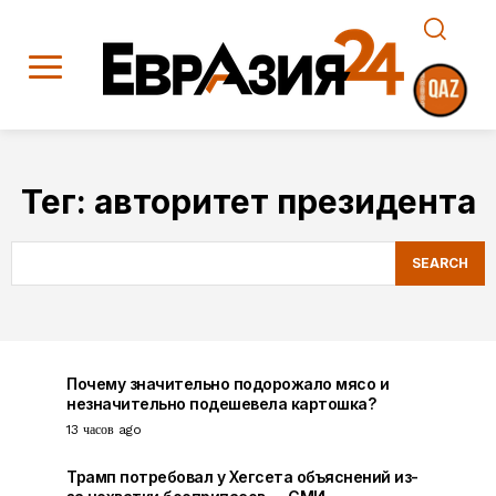
Тег:
авторитет президента
SEARCH
Почему значительно подорожало мясо и
незначительно подешевела картошка?
13 часов ago
Трамп потребовал у Хегсета объяснений из-