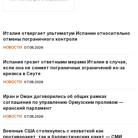
Италия отвергает ультиматум Испании относительно
отмены пограничного контроля
НОВОСТИ
07.08.2026
Испания грозит ответными мерами Италии в случае,
если она не снимет пограничных ограничений из-за
кризиса в Сеуте
НОВОСТИ
07.08.2026
Иран и Оман договорились об общих рамках
соглашения по управлению Ормузским проливом —
иранский парламент
НОВОСТИ
07.08.2026
Военные США столкнулись с нехваткой как
противоракет, так и баллистических ракет — СМИ