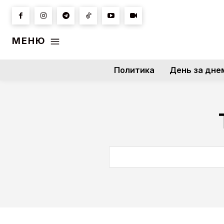
МЕНЮ
Политика
День за дне