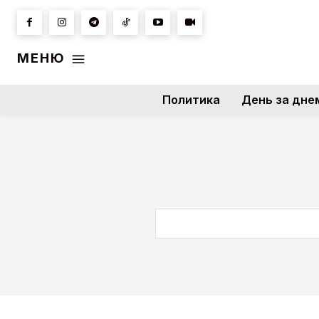
МЕНЮ
Политика
День за дне