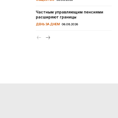
Частным управляющим пенсиями
расширяют границы
ДЕНЬ ЗА ДНЕМ
06.08.2026