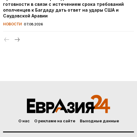
готовности в связи с истечением срока требований
ополченцев к Багдаду дать ответ на удары США и
Саудовской Аравии
НОВОСТИ
07.08.2026
О нас
О рекламе на сайте
Выходные данные