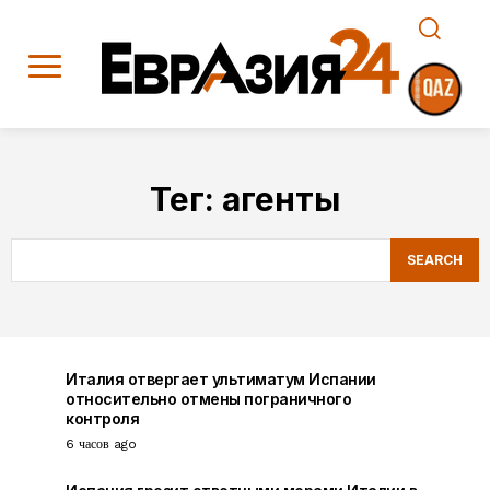
Тег:
агенты
SEARCH
Италия отвергает ультиматум Испании
относительно отмены пограничного
контроля
6 часов ago