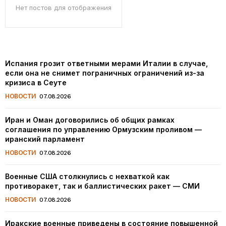
Нет постов для отображения
Испания грозит ответными мерами Италии в случае,
если она не снимет пограничных ограничений из-за
кризиса в Сеуте
НОВОСТИ
07.08.2026
Иран и Оман договорились об общих рамках
соглашения по управлению Ормузским проливом —
иранский парламент
НОВОСТИ
07.08.2026
Военные США столкнулись с нехваткой как
противоракет, так и баллистических ракет — СМИ
НОВОСТИ
07.08.2026
Иракские военные приведены в состояние повышенной