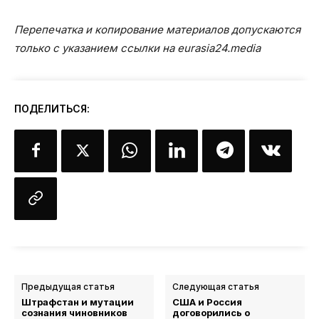
Перепечатка и копирование материалов допускаются
только с указанием ссылки на eurasia24.media
ПОДЕЛИТЬСЯ:
Предыдущая статья
Следующая статья
Штрафстан и мутации
США и Россия
сознания чиновников
договорились о