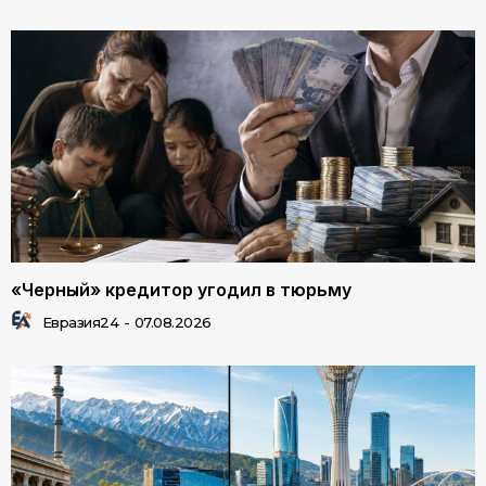
«Черный» кредитор угодил в тюрьму
Евразия24
-
07.08.2026