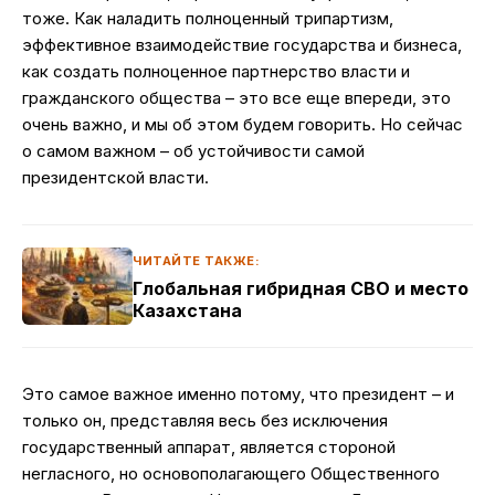
тоже. Как наладить полноценный трипартизм,
эффективное взаимодействие государства и бизнеса,
как создать полноценное партнерство власти и
гражданского общества – это все еще впереди, это
очень важно, и мы об этом будем говорить. Но сейчас
о самом важном – об устойчивости самой
президентской власти.
ЧИТАЙТЕ ТАКЖЕ:
Глобальная гибридная СВО и место
Казахстана
Это самое важное именно потому, что президент – и
только он, представляя весь без исключения
государственный аппарат, является стороной
негласного, но основополагающего Общественного