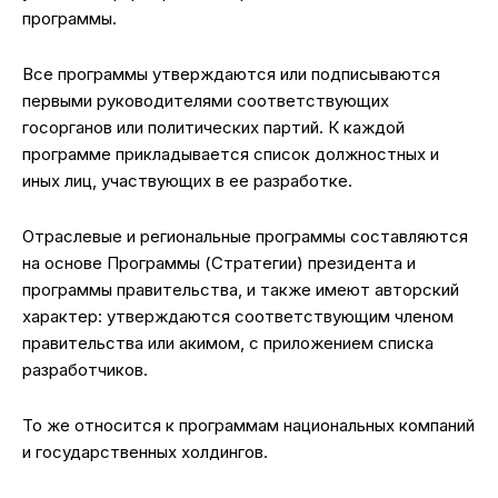
программы.
Все программы утверждаются или подписываются
первыми руководителями соответствующих
госорганов или политических партий. К каждой
программе прикладывается список должностных и
иных лиц, участвующих в ее разработке.
Отраслевые и региональные программы составляются
на основе Программы (Стратегии) президента и
программы правительства, и также имеют авторский
характер: утверждаются соответствующим членом
правительства или акимом, с приложением списка
разработчиков.
То же относится к программам национальных компаний
и государственных холдингов.