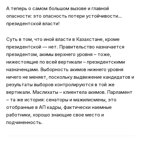
А теперь о самом большом вызове и главной
опасности: это опасность потери устойчивости…
президентской власти!
Суть в том, что иной власти в Казахстане, кроме
президентской — нет. Правительство назначается
президентом, акимы верхнего уровня – тоже,
нижестоящие по всей вертикали – президентскими
назначенцами. Выборность акимов нижнего уровня
ничего не меняет, поскольку выдвижение кандидатов и
результаты выборов контролируются в той же
вертикали. Маслихаты – клиентела акимов. Парламент
– та же история: сенаторы и мажилисмены, это
отобранные в АП кадры, фактически наемные
работники, хорошо знающие свое место и
подчиненность.