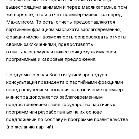
вышестоящими акимами и перед маслихатами, в том
же порядке, что и отчет премьер-министра перед
Мажилисом. То есть, отчеты предоставляются
партийным фракциям маслихата заблаговременно,
фракции имеют возможность сопровождать отчеты
своими заключениями, предоставлять
отчитывающемуся и вышестоящему акиму свои
программные и кадровые предложения.
Предусмотренная Конституцией процедура
консультаций президента с партийными фракциями
перед получением согласия на назначение премьер-
министра дополняется заблаговременным
предоставлением главе государства партийных
программ или разработанных на их основе
предложений по составу и программе правительства
(по желанию партий).