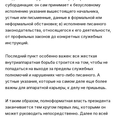
субординация: он сам принимает к безусловному
исполнению указания вышестоящего начальника,
устные или письменные, данные в формальной или
неформальной обстановке; в) исполнение писанного
законодательства, относящегося к его деятельности,
от профильных законов до конкретных служебных
инструкций.
Последний пункт особенно важен: вся жесткая
внутриаппаратная борьба строится на том, чтобы не
попадаться на выходе за пределы служебных
полномочий и нарушениях чего-либо писанного. А
устные указания, которые на самом деле еще более
важны для аппаратной карьеры, к делу не пришьешь.
И таким образом, полноформатная власть президента
заканчивается тем кругом первых лиц, которыми он
может руководить непосредственно. Далее по всей