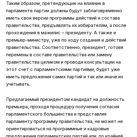
Таким образом, претендующие на влияние в
парламенте партии должны будут заблаговременно
иметь свои версии программы действий и состава
правительства, предъявлять их избирателям, а после
прохождения в мажилис – президенту. А также и
премьер-министру, уже по ходу создания и действий
правительства. Соответственно, президент, готовя
перемены в составе правительства или замену
правительства целиком и проводя консультации на
этот счет с парламентскими партиями, будет уже
иметь предложения самих партий и так или иначе их
учитывать.
Предлагаемый президентом кандидат на должность
премьера, проходя процедуру получения согласия
парламентского большинства и представляя
парламенту программу правительства, не может не
ориентироваться на программные и кадровые
предложения парламентских партий или, по крайней