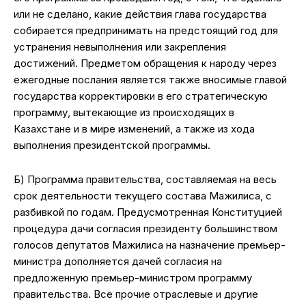
или не сделано, какие действия глава государства
собирается предпринимать на предстоящий год для
устранения невыполнения или закрепления
достижений. Предметом обращения к народу через
ежегодные послания является также вносимые главой
государства корректировки в его стратегическую
программу, вытекающие из происходящих в
Казахстане и в мире изменений, а также из хода
выполнения президентской программы.
Б) Программа правительства, составляемая на весь
срок деятельности текущего состава Мажилиса, с
разбивкой по годам. Предусмотренная Конституцией
процедура дачи согласия президенту большинством
голосов депутатов Мажилиса на назначение премьер-
министра дополняется дачей согласия на
предложенную премьер-министром программу
правительства. Все прочие отраслевые и другие