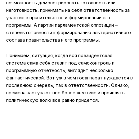
возможность демонстрировать готовность или
неготовность, принимать на себя ответственность за
участие в правительстве и формировании его
программы. А партии парламентской оппозиции –
степень готовности к формированию альтернативного
состава правительства и его программы.
Понимаем, ситуация, когда вся президентская
система сама себя ставит под самоконтроль и
программную отчетность, выглядит несколько
фантастической. Вот уж в чем госаппарат нуждается в
последнюю очередь, так в ответственности. Однако,
времена наступают все более жесткие и проявлять
политическую волю все равно придется.