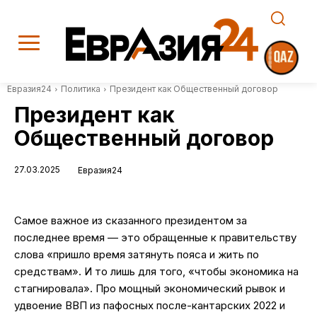
Евразия24
Политика
Президент как Общественный договор
Президент как
Общественный договор
27.03.2025
Евразия24
Самое важное из сказанного президентом за
последнее время — это обращенные к правительству
слова «пришло время затянуть пояса и жить по
средствам». И то лишь для того, «чтобы экономика на
стагнировала». Про мощный экономический рывок и
удвоение ВВП из пафосных после-кантарских 2022 и