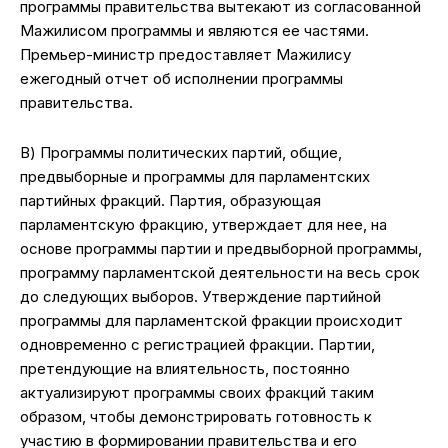
программы правительства вытекают из согласованной
Мажилисом программы и являются ее частями.
Премьер-министр предоставляет Мажилису
ежегодный отчет об исполнении программы
правительства.
В) Программы политических партий, общие,
предвыборные и программы для парламентских
партийных фракций. Партия, образующая
парламентскую фракцию, утверждает для нее, на
основе программы партии и предвыборной программы,
программу парламентской деятельности на весь срок
до следующих выборов. Утверждение партийной
программы для парламентской фракции происходит
одновременно с регистрацией фракции. Партии,
претендующие на влиятельность, постоянно
актуализируют программы своих фракций таким
образом, чтобы демонстрировать готовность к
участию в формировании правительства и его