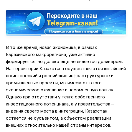
В то же время, новая экономика, в рамках
Евразийского макрорегиона, уже активно
формируется, но далеко еще не является драйвером.
На территории Казахстана осуществляются китайский
логистический и российские инфраструктурные и
промышленные проекты, мы имеем от этого
экономическое оживление и несомненную пользу.
Однако при отсутствии у тенге собственного
инвестиционного потенциала, а у правительства –
видения своего места в интеграции, Казахстан
остается не субъектом, а объектом реализации
внешних относительно нашей страны интересов.