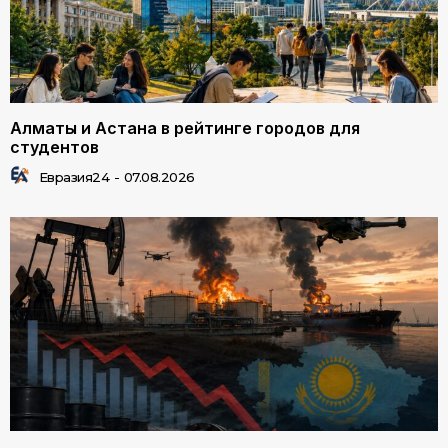
Алматы и Астана в рейтинге городов для
студентов
Евразия24
-
07.08.2026