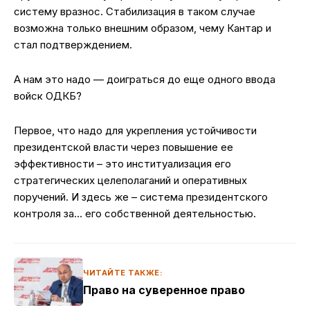
систему вразнос. Стабилизация в таком случае
возможна только внешним образом, чему Кантар и
стал подтверждением.
А нам это надо — доиграться до еще одного ввода
войск ОДКБ?
Первое, что надо для укрепления устойчивости
президентской власти через повышение ее
эффективности – это институализация его
стратегических целеполаганий и оперативных
поручений. И здесь же – система президентского
контроля за… его собственной деятельностью.
ЧИТАЙТЕ ТАКЖЕ:
Право на суверенное право