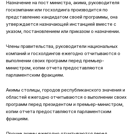
Назначение на пост министра, акима, руководителя
госкомпании или госхолдинга производится по
представлению кандидатом своей программы, она
утверждается назначающей инстанцией вместе с
указом, постановлением или приказом о назначении.
Члены правительства, руководители национальных
компаний и госхолдингов ежегодно отчитываются о
выполнении своих программ перед премьер-
министром, копии отчета предоставляются
парламентским фракциям.
Акимы столицы, городов республиканского значения и
областей ежегодно отчитываются о выполнении своих
программ перед президентом и премьер-министром,
копии отчета предоставляются парламентским
фракциям.
Прочие акимы ежегодно отчитываются перед