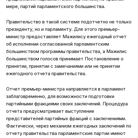
мере, партий парламентского большинства.
Правительство в такой системе подотчетно не только
президенту, но и парламенту. Для этого премьер-
министр предоставляет Мажилису ежегодный отчет
об исполнении согласованной парламентским
большинством программы правительства, а Мажилис
большинством голосов принимает Постановление о
принятии, принятии с замечаниями или не принятии
ежегодного отчета правительства.
Отчет премьер-министра направляется в парламент
заблаговременно, для возможности подготовки
партийными фракциями своих заключений. Процедура
отчета предусматривает выступление
представителей партийных фракций с заключениями.
Фактически, через механизм ежегодных заключений по
отчету правительства парламентские партии имеют