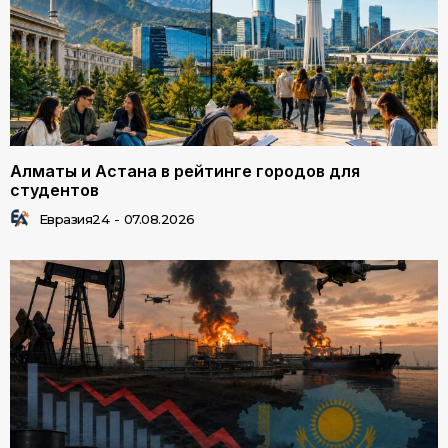
Алматы и Астана в рейтинге городов для
студентов
Евразия24
-
07.08.2026