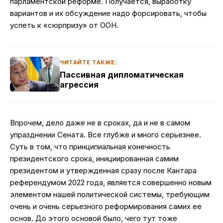
парламентской реформе. Получается, выработку
вариантов и их обсуждение надо форсировать, чтобы
успеть к «сюрпризу» от ООН.
ЧИТАЙТЕ ТАКЖЕ:
Пассивная дипломатическая
агрессия
Впрочем, дело даже не в сроках, да и не в самом
упразднении Сената. Все глубже и много серьезнее.
Суть в том, что принципиальная конечность
президентского срока, инициированная самим
президентом и утвержденная сразу после Кантара
референдумом 2022 года, является совершенно новым
элементом нашей политической системы, требующим
очень и очень серьезного реформирования самих ее
основ. До этого основой было, чего тут тоже