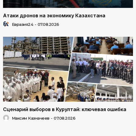
Атаки дронов на экономику Казахстана
Евразия24
-
07.08.2026
Сценарий выборов в Курултай: ключевая ошибка
Максим Казначеев
-
07.08.2026