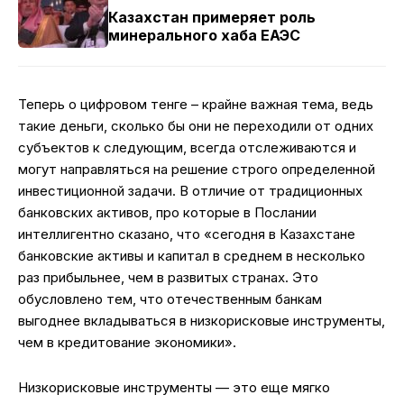
Казахстан примеряет роль
минерального хаба ЕАЭС
Теперь о цифровом тенге – крайне важная тема, ведь
такие деньги, сколько бы они не переходили от одних
субъектов к следующим, всегда отслеживаются и
могут направляться на решение строго определенной
инвестиционной задачи. В отличие от традиционных
банковских активов, про которые в Послании
интеллигентно сказано, что «сегодня в Казахстане
банковские активы и капитал в среднем в несколько
раз прибыльнее, чем в развитых странах. Это
обусловлено тем, что отечественным банкам
выгоднее вкладываться в низкорисковые инструменты,
чем в кредитование экономики».
Низкорисковые инструменты — это еще мягко