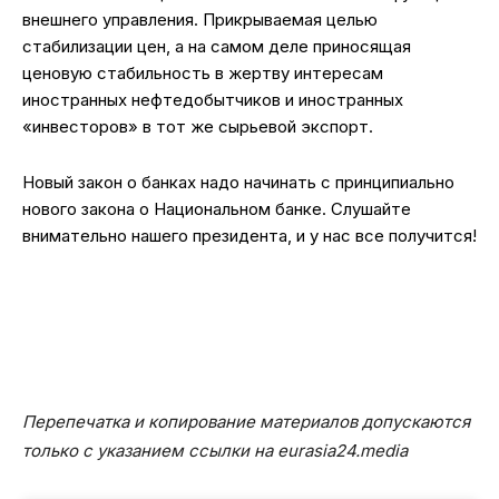
внешнего управления. Прикрываемая целью
стабилизации цен, а на самом деле приносящая
ценовую стабильность в жертву интересам
иностранных нефтедобытчиков и иностранных
«инвесторов» в тот же сырьевой экспорт.
Новый закон о банках надо начинать с принципиально
нового закона о Национальном банке. Слушайте
внимательно нашего президента, и у нас все получится!
Перепечатка и копирование материалов допускаются
только с указанием ссылки на eurasia24.media