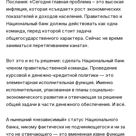
Послания: «Сегодня главная проблема – это высокая
инфляция, которая «съедает» рост экономических
показателей и доходов населения. Правительство и
Национальный банк должны действовать как одна
команда, перед которой стоит задача
общегосударственного характера. Сейчас не время
заниматься перетягиванием каната».
Вот это и есть решение: сделать Национальный банк
членом правительственной команды. Проведение
курсовой и денежно-кредитной политики — это
элементарная исполнительная функция. Именно
исполнительная, упакованная в планы социально-
экономического развития и отвечающая за решение
общей задачи в части денежного обеспечения. И всё.
А нынешний «независимый» статус Национального
банка, никому фактически не подчиняющегося и ни за
что не отвечающего — это вмененная извне функция