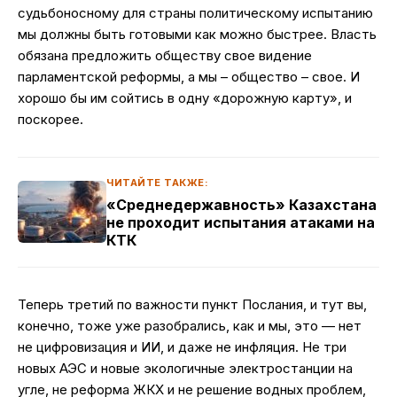
судьбоносному для страны политическому испытанию
мы должны быть готовыми как можно быстрее. Власть
обязана предложить обществу свое видение
парламентской реформы, а мы – общество – свое. И
хорошо бы им сойтись в одну «дорожную карту», и
поскорее.
ЧИТАЙТЕ ТАКЖЕ:
«Среднедержавность» Казахстана
не проходит испытания атаками на
КТК
Теперь третий по важности пункт Послания, и тут вы,
конечно, тоже уже разобрались, как и мы, это — нет
не цифровизация и ИИ, и даже не инфляция. Не три
новых АЭС и новые экологичные электростанции на
угле, не реформа ЖКХ и не решение водных проблем,