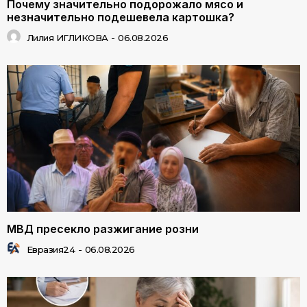
Почему значительно подорожало мясо и
незначительно подешевела картошка?
Лилия ИГЛИКОВА
-
06.08.2026
МВД пресекло разжигание розни
Евразия24
-
06.08.2026