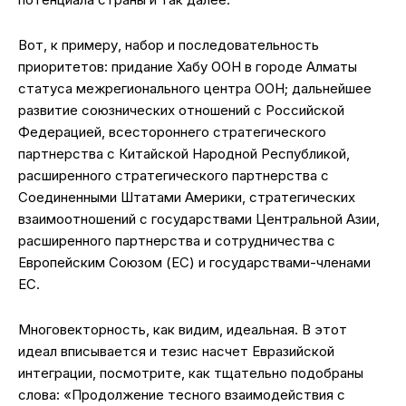
Вот, к примеру, набор и последовательность
приоритетов: придание Хабу ООН в городе Алматы
статуса межрегионального центра ООН; дальнейшее
развитие союзнических отношений с Российской
Федерацией, всестороннего стратегического
партнерства с Китайской Народной Республикой,
расширенного стратегического партнерства с
Соединенными Штатами Америки, стратегических
взаимоотношений с государствами Центральной Азии,
расширенного партнерства и сотрудничества с
Европейским Союзом (ЕС) и государствами-членами
ЕС.
Многовекторность, как видим, идеальная. В этот
идеал вписывается и тезис насчет Евразийской
интеграции, посмотрите, как тщательно подобраны
слова: «Продолжение тесного взаимодействия с