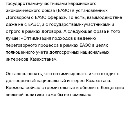
государствами-участниками Евразийского
экономического союза (ЕАЭС) в установленных
Договором о ЕАЭС сферах». То есть, взаимодействие
даже не с ЕАЭС, а с государствами-участниками и
строго в рамках договора. А следующая фраза и того
лучше: «Оптимизация подходов к ведению
переговорного процесса в рамках ЕАЭС в целях
полноценного учета долгосрочных национальных
интересов Казахстана».
Осталось понять, что оптимизировать и что входит в
долгосрочный национальный интерес Казахстана.
Времена сейчас стремительные и обновить Концепцию
внешней политики тоже бы не помешало.