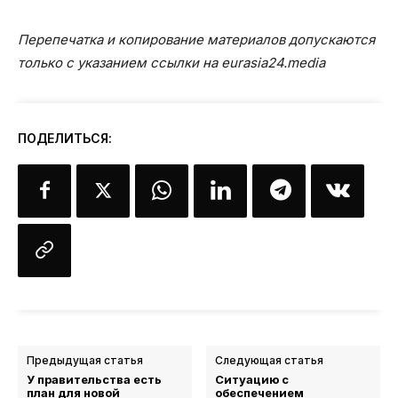
Перепечатка и копирование материалов допускаются
только с указанием ссылки на eurasia24.media
ПОДЕЛИТЬСЯ:
Предыдущая статья
Следующая статья
У правительства есть
Ситуацию с
план для новой
обеспечением