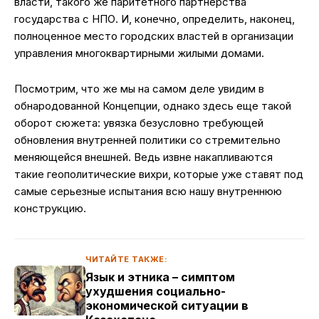
власти, такого же паритетного партнерства
государства с НПО. И, конечно, определить, наконец,
полноценное место городских властей в организации
управления многоквартирными жилыми домами.
Посмотрим, что же мы на самом деле увидим в
обнародованной Концепции, однако здесь еще такой
оборот сюжета: увязка безусловно требующей
обновления внутренней политики со стремительно
меняющейся внешней. Ведь извне накапливаются
такие геополитические вихри, которые уже ставят под
самые серьезные испытания всю нашу внутреннюю
конструкцию.
ЧИТАЙТЕ ТАКЖЕ:
Язык и этника – симптом
ухудшения социально-
экономической ситуации в