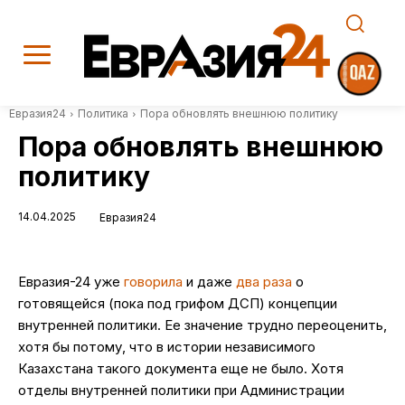
Евразия24
Политика
Пора обновлять внешнюю политику
Пора обновлять внешнюю
политику
14.04.2025
Евразия24
Евразия-24 уже
говорила
и даже
два раза
о
готовящейся (пока под грифом ДСП) концепции
внутренней политики. Ее значение трудно переоценить,
хотя бы потому, что в истории независимого
Казахстана такого документа еще не было. Хотя
отделы внутренней политики при Администрации