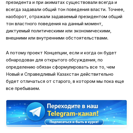
президента и при акиматах существовали всегда и
всегда задавали общий тон поведения власти. Точнее,
наоборот, отражали задаваемый президентом общий
тон властного поведения на данный момент,
диктуемый политическими или экономическими,
внешними или внутренними обстоятельствами.
А потому проект Концепции, если и когда он будет
обнародован для открытого обсуждения, по
определению обязан сформулировать все то, чем
Новый и Справедливый Казахстан действительно
будет отличаться от старого, в котором мы пока еще
все пребываем.