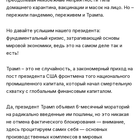
домашнего карантина, вакцинации и масок на лицо. Но –
пережили пандемию, переживем и Трампа.
Но давайте услышим нашего президента:
фундаментальный кризис, затрагивающий основы
мировой экономики, ведь это на самом деле так и
есть!
Трамп – это не случайность, а закономерный приход на
пост президента США фронтмена того национального
промышленного капитала, который начал смертельную
схватку с глобальным финансовым капиталом.
Да, президент Трамп объявил 6-месячный мораторий
на радикально введенные им пошлины, но это никакая
не отмена фактического блокирования — внимание,
здесь процитируем самих себя — основных
производственных комплексов в мировых