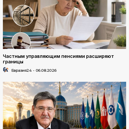
Частным управляющим пенсиями расширяют
границы
Евразия24
-
06.08.2026