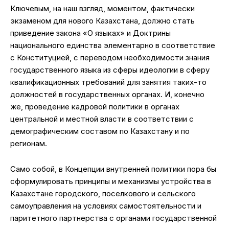
Ключевым, на наш взгляд, моментом, фактически
экзаменом для нового Казахстана, должно стать
приведение закона «О языках» и Доктрины
национального единства элементарно в соответствие
с Конституцией, с переводом необходимости знания
государственного языка из сферы идеологии в сферу
квалификационных требований для занятия таких-то
должностей в государственных органах. И, конечно
же, проведение кадровой политики в органах
центральной и местной власти в соответствии с
демографическим составом по Казахстану и по
регионам.
Само собой, в Концепции внутренней политики пора бы
сформулировать принципы и механизмы устройства в
Казахстане городского, поселкового и сельского
самоуправления на условиях самостоятельности и
паритетного партнерства с органами государственной