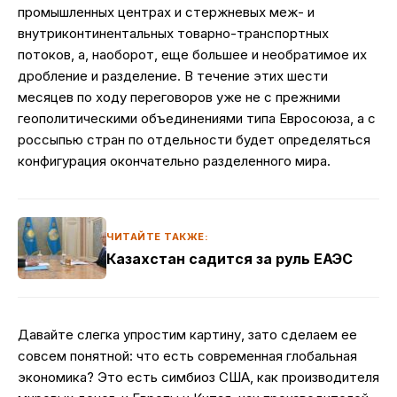
промышленных центрах и стержневых меж- и
внутриконтинентальных товарно-транспортных
потоков, а, наоборот, еще большее и необратимое их
дробление и разделение. В течение этих шести
месяцев по ходу переговоров уже не с прежними
геополитическими объединениями типа Евросоюза, а с
россыпью стран по отдельности будет определяться
конфигурация окончательно разделенного мира.
ЧИТАЙТЕ ТАКЖЕ:
Казахстан садится за руль ЕАЭС
Давайте слегка упростим картину, зато сделаем ее
совсем понятной: что есть современная глобальная
экономика? Это есть симбиоз США, как производителя