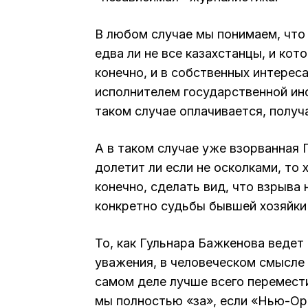
В любом случае мы понимаем, что 
едва ли не все казахстанцы, и кот
конечно, и в собственных интереса
исполнителем государственной инф
таком случае оплачивается, получ
А в таком случае уже взорванная
долетит ли если не осколками, то
конечно, сделать вид, что взрыва 
конкретно судьбы бывшей хозяйки
То, как Гульнара Бажкенова ведет
уважения, в человеческом смысле 
самом деле лучше всего переместит
мы полностью «за», если «Нью-Ор