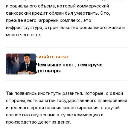
и социального объема, который коммерческий
банковский кредит обязан был умертвить. Это,
прежде всего, аграрный комплекс, это
инфраструктура, строительство социального жилья и
много чего еще.
ЧИТАЙТЕ ТАКЖЕ:
Чем выше пост, тем круче
договоры
Так появились институты развития. Которые, с одной
стороны, есть зачатки государственного планирования
и целевого кредитования-инвестирования, с другой –
полностью опущенные в ту же коммерцию и
производство денег из денег.