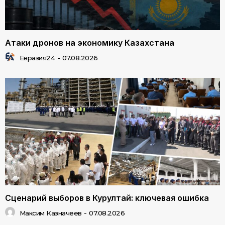
Атаки дронов на экономику Казахстана
Евразия24
-
07.08.2026
Сценарий выборов в Курултай: ключевая ошибка
Максим Казначеев
-
07.08.2026