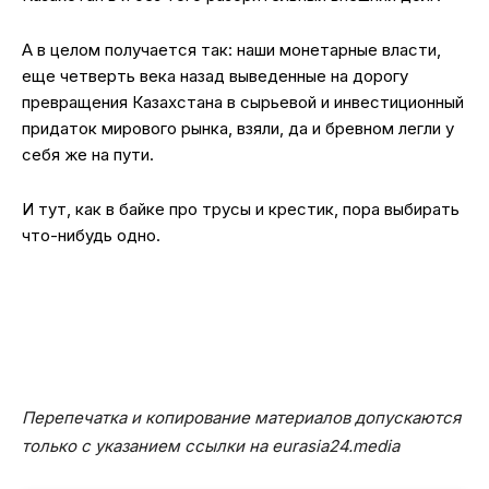
А в целом получается так: наши монетарные власти,
еще четверть века назад выведенные на дорогу
превращения Казахстана в сырьевой и инвестиционный
придаток мирового рынка, взяли, да и бревном легли у
себя же на пути.
И тут, как в байке про трусы и крестик, пора выбирать
что-нибудь одно.
Перепечатка и копирование материалов допускаются
только с указанием ссылки на eurasia24.media