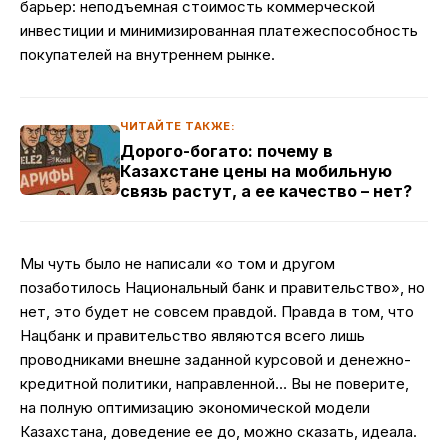
барьер: неподъемная стоимость коммерческой
инвестиции и минимизированная платежеспособность
покупателей на внутреннем рынке.
ЧИТАЙТЕ ТАКЖЕ:
Дорого-богато: почему в
Казахстане цены на мобильную
связь растут, а ее качество – нет?
Мы чуть было не написали «о том и другом
позаботилось Национальный банк и правительство», но
нет, это будет не совсем правдой. Правда в том, что
Нацбанк и правительство являются всего лишь
проводниками внешне заданной курсовой и денежно-
кредитной политики, направленной… Вы не поверите,
на полную оптимизацию экономической модели
Казахстана, доведение ее до, можно сказать, идеала.