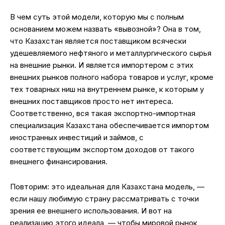
В чем суть этой модели, которую мы с полным
основанием можем назвать «вывозной»? Она в том,
что Казахстан является поставщиком всячески
удешевляемого нефтяного и металлургического сырья
на внешние рынки. И является импортером с этих
внешних рынков полного набора товаров и услуг, кроме
тех товарных ниш на внутреннем рынке, к которым у
внешних поставщиков просто нет интереса.
Соответственно, вся такая экспортно-импортная
специализация Казахстана обеспечивается импортом
иностранных инвестиций и займов, с
соответствующим экспортом доходов от такого
внешнего финансирования.
Повторим: это идеальная для Казахстана модель, —
если нашу любимую страну рассматривать с точки
зрения ее внешнего использования. И вот на
реализацию этого идеала, — чтобы мировой рынок