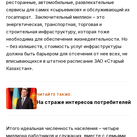
ресторанные, автомобильные, развлекательные
сервисы для самих «сырьевиков» и обслуживающий их
госаппарат. Заключительный миллион – это
энергетическая, транспортная, торговая и
строительная инфраструктуру, которая тоже
необходима для обеспечения жизнедеятельности. Но
– без излишеств, стоимость услуг инфраструктуры
должна быть барьером для отсечения от нее всех, не
вписывающихся в штатное расписание ЗАО «Старый
Казахстан».
ЧИТАЙТЕ ТАКЖЕ:
На страже интересов потребителей
Итого идеальная численность населения – четыре
миллиона работников и служащих, вместе с семьями