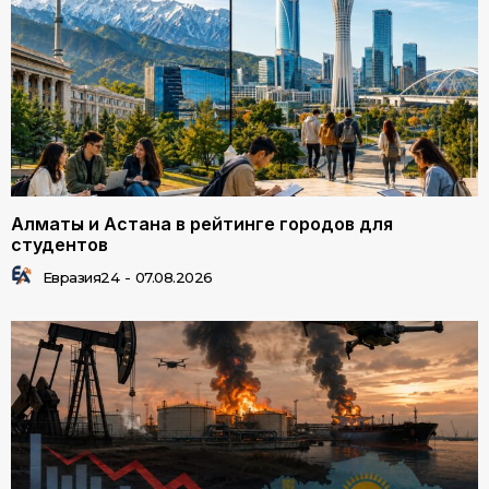
Алматы и Астана в рейтинге городов для
студентов
Евразия24
-
07.08.2026