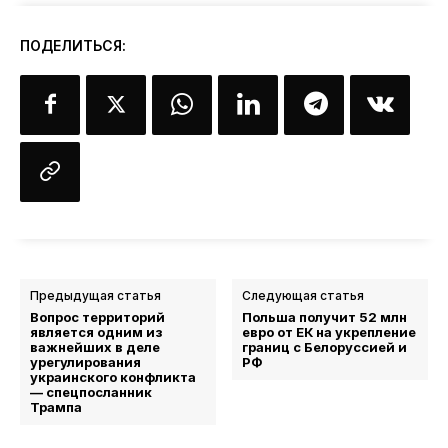
ПОДЕЛИТЬСЯ:
Предыдущая статья
Следующая статья
Вопрос территорий
Польша получит 52 млн
является одним из
евро от ЕК на укрепление
важнейших в деле
границ с Белоруссией и
урегулирования
РФ
украинского конфликта
— спецпосланник
Трампа