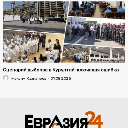
Сценарий выборов в Курултай: ключевая ошибка
Максим Казначеев
-
07.08.2026