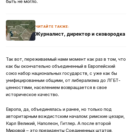
быть не могло.
ЧИТАЙТЕ ТАКЖЕ:
Журналист, директор и сковородка
Так вот, переживаемый нами момент как раз в том, что
как бы окончательно объединенный в Европейский
союз набор национальных государств, с уже как бы
унифицированным общими, от либерализма до ЛГБТ-
ценностями, населением возвращается в свое
историческое качество.
Европа, да, объединялась и ранее, но только под
авторитарным вождистским началом: римские цезари,
Карл Великий, Наполеон, Гитлер. А после второй
Мировой – это президенты Соединенных штатов,