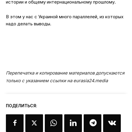
истории и общему интернациональному прошлому.
В этом у нас с Украиной много параллелей, из которых
надо делать выводы.
Перепечатка и копирование материалов допускаются
только с указанием ссылки на eurasia24.media
ПОДЕЛИТЬСЯ: