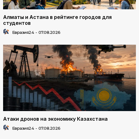
Алматы и Астана в рейтинге городов для
студентов
Евразия24
-
07.08.2026
Атаки дронов на экономику Казахстана
Евразия24
-
07.08.2026