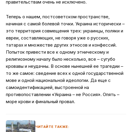
правительствам очень не исключено.
Теперь о нашем, постсоветском пространстве,
начиная с самой болевой точки. Украина исторически –
это территория совмещения трех: украинцы, поляки и
евреи, составляющих, не говоря уже о русских,
татарах и множестве других этносов и конфессий.
Попыток привести все к одному этническому и
религиозному началу было несколько, все – сугубо
кровавы и неудачны. В основе нынешней ее трагедии –
то же самое: сведение всех к одной государственной
мове и одной национальной идеологии. Да еще с
самоидентификацией, выстроенной на
противопоставлении «Украина – не Россия». Опять –
море крови и финальный провал.
ЧИТАЙТЕ ТАКЖЕ: