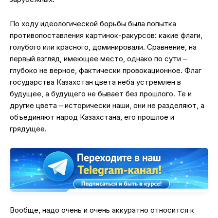
По ходу идеологической борьбы была попытка
противопоставления картинок-ракурсов: какие флаги,
голубого или красного, доминировали. Сравнение, на
первый взгляд, имеющее место, однако по сути –
глубоко не верное, фактически провокационное. Флаг
государства Казахстан цвета неба устремлен в
будущее, а будущего не бывает без прошлого. Те и
другие цвета – исторически наши, они не разделяют, а
объединяют народ Казахстана, его прошлое и
грядущее.
Вообще, надо очень и очень аккуратно относится к