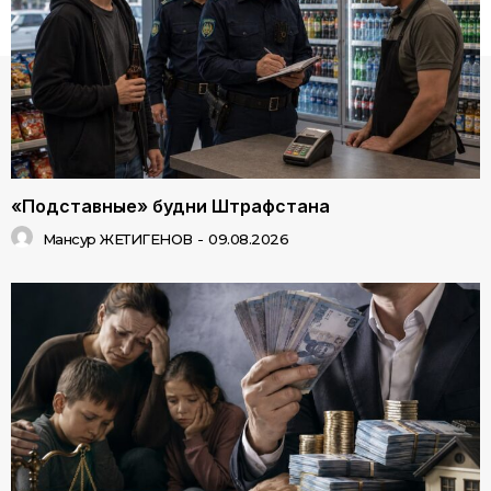
«Подставные» будни Штрафстана
Мансур ЖЕТИГЕНОВ
-
09.08.2026