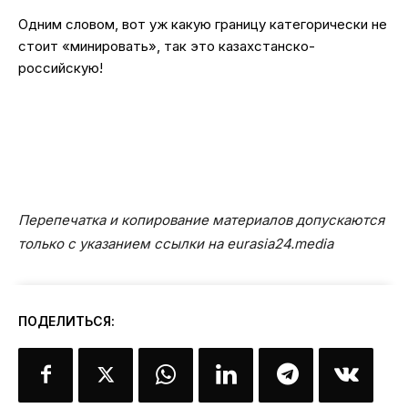
Одним словом, вот уж какую границу категорически не
стоит «минировать», так это казахстанско-
российскую!
Перепечатка и копирование материалов допускаются
только с указанием ссылки на eurasia24.media
ПОДЕЛИТЬСЯ: