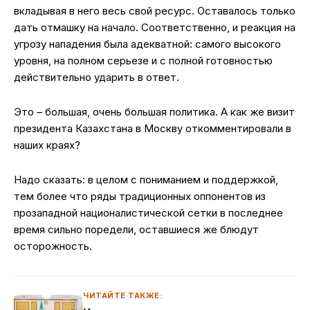
вкладывая в него весь свой ресурс. Оставалось только
дать отмашку на начало. Соответственно, и реакция на
угрозу нападения была адекватной: самого высокого
уровня, на полном серьезе и с полной готовностью
действительно ударить в ответ.
Это – большая, очень большая политика. А как же визит
президента Казахстана в Москву откомментировали в
наших краях?
Надо сказать: в целом с пониманием и поддержкой,
тем более что ряды традиционных оппонентов из
прозападной националистической сетки в последнее
время сильно поредели, оставшиеся же блюдут
осторожность.
ЧИТАЙТЕ ТАКЖЕ: