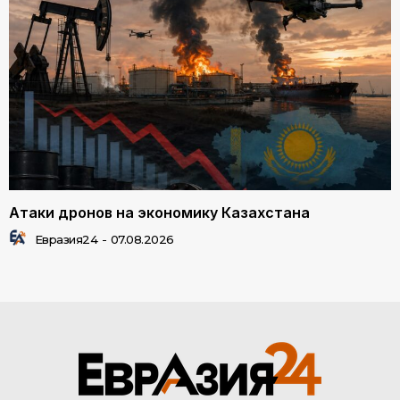
Атаки дронов на экономику Казахстана
Евразия24
-
07.08.2026