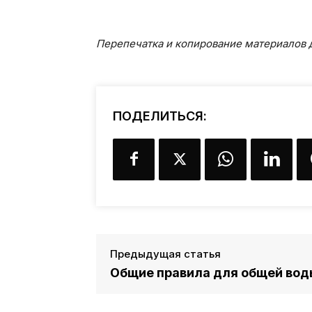
Перепечатка и копирование материалов д
ПОДЕЛИТЬСЯ:
Предыдущая статья
Общие правила для общей вод