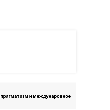
 прагматизм и международное