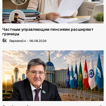
Частным управляющим пенсиями расширяют
границы
Евразия24
-
06.08.2026