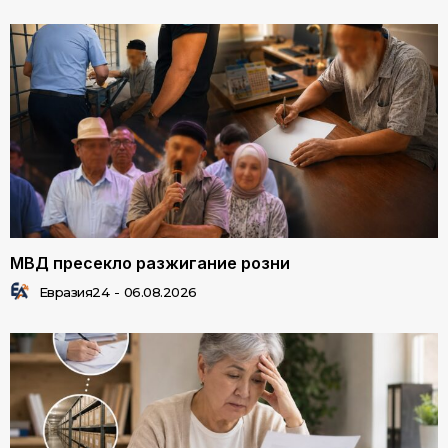
МВД пресекло разжигание розни
Евразия24
-
06.08.2026