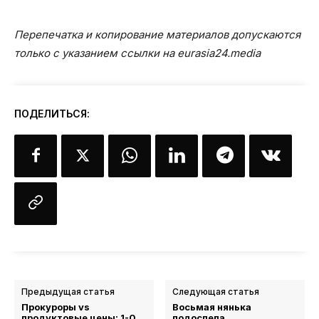
Перепечатка и копирование материалов допускаются
только с указанием ссылки на eurasia24.media
ПОДЕЛИТЬСЯ:
Предыдущая статья
Следующая статья
Прокуроры vs
Восьмая нянька
продуктовые цены: 1-0
подоспела