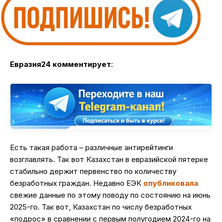
Евразия24
комментирует
:
Есть такая работа – различные антирейтинги
возглавлять. Так вот Казахстан в евразийской пятерке
стабильно держит первенство по количеству
безработных граждан. Недавно ЕЭК
опубликовала
свежие данные по этому поводу по состоянию на июнь
2025-го. Так вот, Казахстан по числу безработных
«подрос» в сравнении с первым полугодием 2024-го на