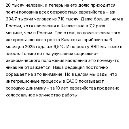
20 тысяч человек, и теперь на его долю приходится
почти половина всех безработных евразийства – аж
334,7 тысячи человек из 710 тысяч. Даже больше, чем в
России, хотя населения в Казахстане в 7,2 раза
меньше, чем в России. При этом, по показателям того
же промышленного роста Казахстан прибавил за 6
месяцев 2025 года аж 6,5%. И по росту ВВП мы тоже в
плюсе. Только вот на улучшении социально-
экономического положения населения это почему-то
никак не отражается. Наша редакция постоянно
обращает на это внимание. Но в целом мы рады, что
интеграционные процессы в ЕАЭС показывают
хорошую динамику – за 10 лет евразийства проделано
колоссальное количество работы.