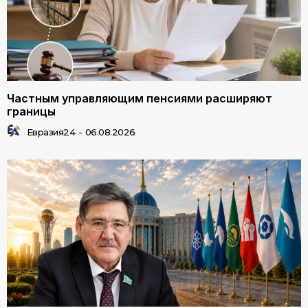
Частным управляющим пенсиями расширяют
границы
Евразия24
-
06.08.2026