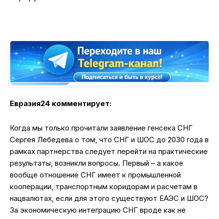
Евразия24 комментирует:
Когда мы только прочитали заявление генсека СНГ
Сергея Лебедева о том, что СНГ и ШОС до 2030 года в
рамках партнерства следует перейти на практические
результаты, возникли вопросы. Первый – а какое
вообще отношение СНГ имеет к промышленной
кооперации, транспортным коридорам и расчетам в
нацвалютах, если для этого существуют ЕАЭС и ШОС?
За экономическую интеграцию СНГ вроде как не