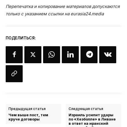
Перепечатка и копирование материалов допускаются
только с указанием ссылки на eurasia24.media
ПОДЕЛИТЬСЯ:
Предыдущая статья
Следующая статья
Чем выше пост, тем
Израиль усилит удары
круче договоры
по «Хезболле» в Ливане
в ответ на иранский