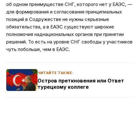
об одном преимуществе СНГ, которого нет у ЕАЭС, —
для формирования и согласования принципиальных
позиций в Содружестве не нужны серьезные
обязательства, а в ЕАЭС существуют широкие
полномочия наднациональных органов при принятии
решений. То есть на уровне СНГ свободы у участников
чуть побольше, чем в ЕАЭС.
ЧИТАЙТЕ ТАКЖЕ:
Остров преткновения или Ответ
турецкому коллеге