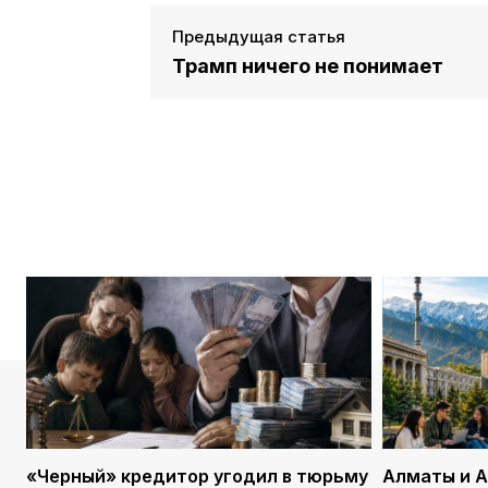
Предыдущая статья
Трамп ничего не понимает
«Черный» кредитор угодил в тюрьму
Алматы и А