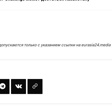
опускаются только с указанием ссылки на eurasia24.media