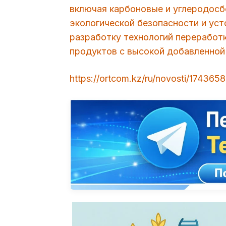
включая карбоновые и углеродосб
экологической безопасности и уст
разработку технологий переработ
продуктов с высокой добавленной
https://ortcom.kz/ru/novosti/174365