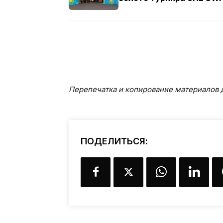
Перепечатка и копирование материалов д
ПОДЕЛИТЬСЯ: