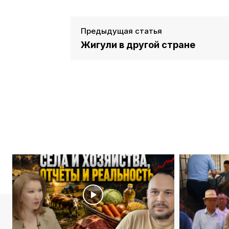
Предыдущая статья
Жигули в другой стране