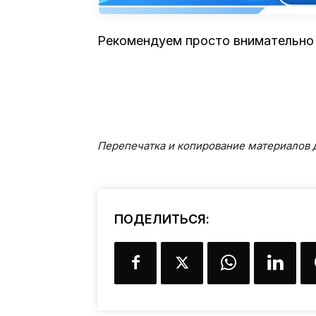
Рекомендуем просто внимательно 
Перепечатка и копирование материалов д
ПОДЕЛИТЬСЯ: