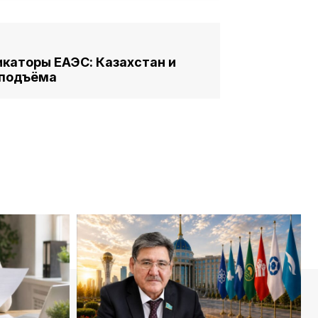
каторы ЕАЭС: Казахстан и
 подъёма