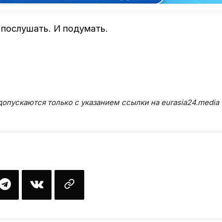
послушать. И подумать.
опускаются только с указанием ссылки на eurasia24.media