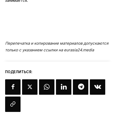
занимается.
Перепечатка и копирование материалов допускаются
только с указанием ссылки на eurasia24.media
ПОДЕЛИТЬСЯ: