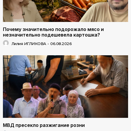
Почему значительно подорожало мясо и
незначительно подешевела картошка?
Лилия ИГЛИКОВА
-
06.08.2026
МВД пресекло разжигание розни