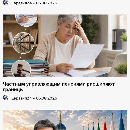
Евразия24
-
06.08.2026
Частным управляющим пенсиями расширяют
границы
Евразия24
-
06.08.2026