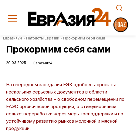
Евразия24
Патриоты Евразии
Прокормим себя сами
Прокормим себя сами
20.03.2025
Евразия24
На очередном заседании ЕЭК одобрены проекты
нескольких серьезных документов в области
сельского хозяйства – о свободном перемещении по
ЕАЭС органической продукции, о стимулировании
сельхозпереработки через меры господдержки и по
устойчивому развитию рынков молочной и мясной
продукции.