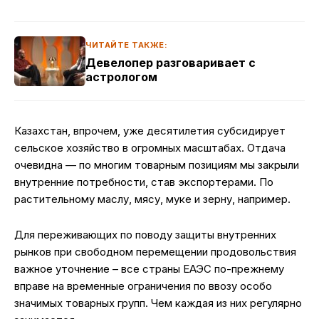
ЧИТАЙТЕ ТАКЖЕ:
Девелопер разговаривает с
астрологом
Казахстан, впрочем, уже десятилетия субсидирует
сельское хозяйство в огромных масштабах. Отдача
очевидна — по многим товарным позициям мы закрыли
внутренние потребности, став экспортерами. По
растительному маслу, мясу, муке и зерну, например.
Для переживающих по поводу защиты внутренних
рынков при свободном перемещении продовольствия
важное уточнение – все страны ЕАЭС по-прежнему
вправе на временные ограничения по ввозу особо
значимых товарных групп. Чем каждая из них регулярно