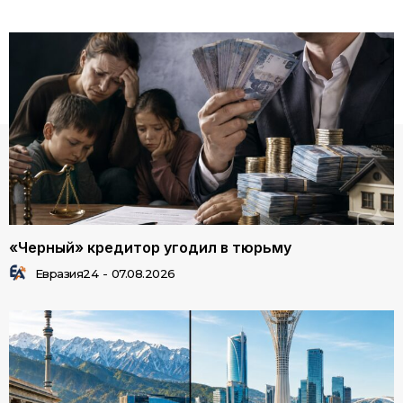
«Черный» кредитор угодил в тюрьму
Евразия24
-
07.08.2026