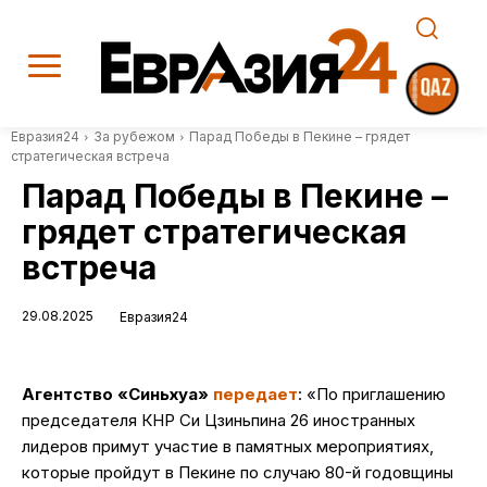
Евразия24
За рубежом
Парад Победы в Пекине – грядет
стратегическая встреча
Парад Победы в Пекине –
грядет стратегическая
встреча
29.08.2025
Евразия24
Агентство «Синьхуа»
передает
: «По приглашению
председателя КНР Си Цзиньпина 26 иностранных
лидеров примут участие в памятных мероприятиях,
которые пройдут в Пекине по случаю 80-й годовщины