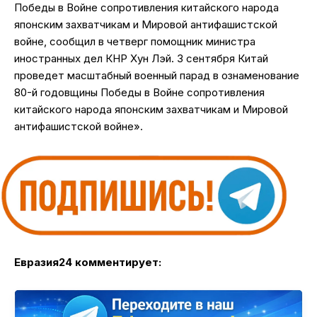
Победы в Войне сопротивления китайского народа
японским захватчикам и Мировой антифашистской
войне, сообщил в четверг помощник министра
иностранных дел КНР Хун Лэй. 3 сентября Китай
проведет масштабный военный парад в ознаменование
80-й годовщины Победы в Войне сопротивления
китайского народа японским захватчикам и Мировой
антифашистской войне».
Евразия24 комментирует: