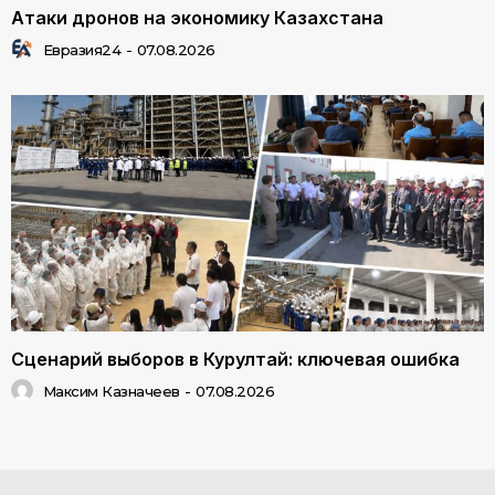
Атаки дронов на экономику Казахстана
Евразия24
-
07.08.2026
Сценарий выборов в Курултай: ключевая ошибка
Максим Казначеев
-
07.08.2026