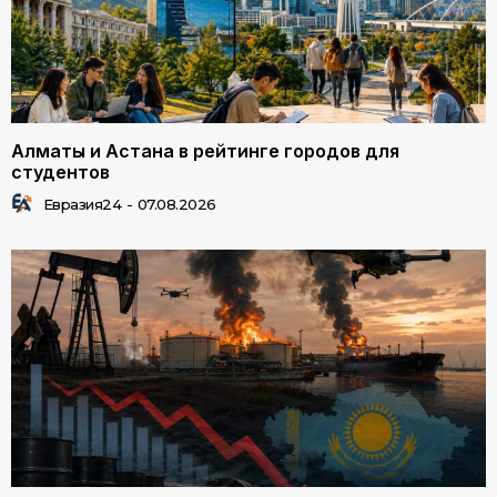
Алматы и Астана в рейтинге городов для
студентов
Евразия24
-
07.08.2026