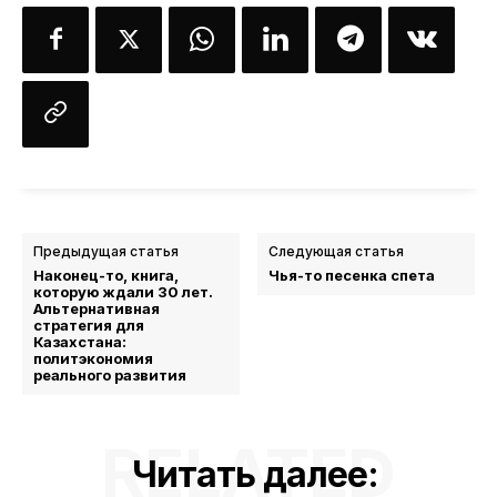
Предыдущая статья
Следующая статья
Наконец-то, книга,
Чья-то песенка спета
которую ждали 30 лет.
Альтернативная
стратегия для
Казахстана:
политэкономия
реального развития
RELATED
Читать далее: