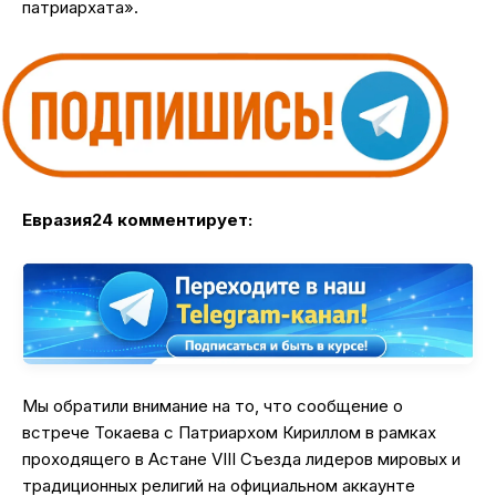
патриархата».
Евразия24 комментирует:
Мы обратили внимание на то, что сообщение о
встрече Токаева с Патриархом Кириллом в рамках
проходящего в Астане VIІI Съезда лидеров мировых и
традиционных религий на официальном аккаунте