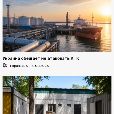
Украина обещает не атаковать КТК
Евразия24
-
10.08.2026