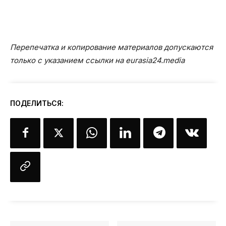
Перепечатка и копирование материалов допускаются
только с указанием ссылки на eurasia24.media
ПОДЕЛИТЬСЯ: