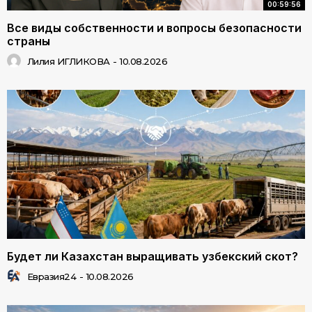
00:59:56
Все виды собственности и вопросы безопасности
страны
Лилия ИГЛИКОВА
-
10.08.2026
Будет ли Казахстан выращивать узбекский скот?
Евразия24
-
10.08.2026