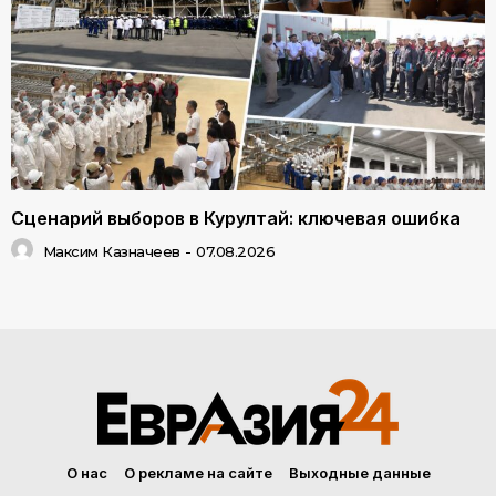
Сценарий выборов в Курултай: ключевая ошибка
Максим Казначеев
-
07.08.2026
О нас
О рекламе на сайте
Выходные данные