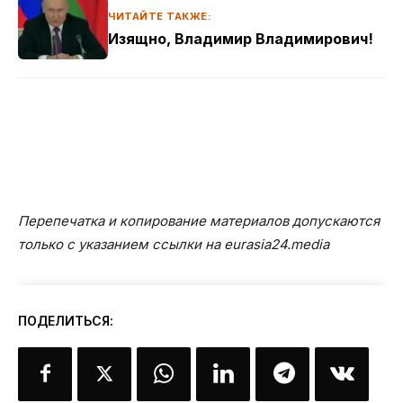
ЧИТАЙТЕ ТАКЖЕ:
Изящно, Владимир Владимирович!
Перепечатка и копирование материалов допускаются
только с указанием ссылки на eurasia24.media
ПОДЕЛИТЬСЯ: