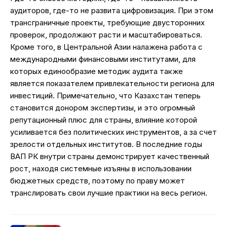
аудиторов, где-то не развита цифровизация. При этом
трансграничные проекты, требующие двусторонних
проверок, продолжают расти и масштабироваться.
Кроме того, в Центральной Азии налажена работа с
международными финансовыми институтами, для
которых единообразие методик аудита также
является показателем привлекательности региона для
инвестиций. Примечательно, что Казахстан теперь
становится донором экспертизы, и это огромный
репутационный плюс для страны, влияние которой
усиливается без политических инструментов, а за счет
зрелости отдельных институтов. В последние годы
ВАП РК внутри страны демонстрирует качественный
рост, находя системные изъяны в использовании
бюджетных средств, поэтому по праву может
транслировать свои лучшие практики на весь регион.