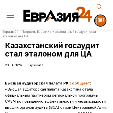
Евразия24
Патриоты Евразии
Казахстанский госаудит стал
эталоном для ЦА
Казахстанский госаудит
стал эталоном для ЦА
28.04.2026
Евразия24
Высшая аудиторская палата РК
сообщает
:
«Высшая аудиторская палата Казахстана стала
официальным партнером региональной программы
CASAI по повышению эффективности и независимости
высших органов аудита (ВОА) стран Центральной Азии.