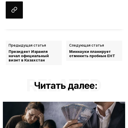
Предыдущая статья
Следующая статья
Президент Израиля
Миннауки планирует
начал официальный
отменить пробные ЕНТ
визит в Казахстан
RELATED
Читать далее: