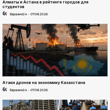
Алматы и Астана в рейтинге городов для
студентов
Евразия24
-
07.08.2026
Атаки дронов на экономику Казахстана
Евразия24
-
07.08.2026