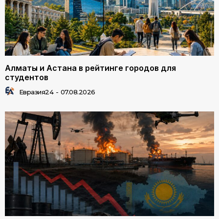
Алматы и Астана в рейтинге городов для
студентов
Евразия24
-
07.08.2026