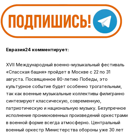
Евразия24 комментирует:
XVII Международный военно-музыкальный фестиваль
«Спасская башня» пройдет в Москве с 22 по 31
августа. Посвященное 80-летию Победы, это
культурное событие будет особенно трогательным,
так как военные музыкальные коллективы филигранно
синтезируют классическую, современную,
патриотическую и национальную музыку. Безупречное
исполнение проникновенных произведений оркестрами
в военной форме всегда атмосферно. Центральный
военный оркестр Министерства обороны уже 30 лет