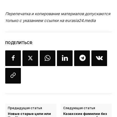
Перепечатка и копирование материалов допускаются
только с указанием ссылки на eurasia24.media
ПОДЕЛИТЬСЯ:
Предыдущая статья
Следующая статья
Новые старые цели или
Казахские фамилии без