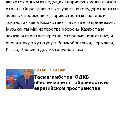
является одним из ведущих творческих коллективов
страны. Он регулярно выступает на государственных и
военных церемониях, торжественных парадах и
концертах как в Казахстане, так и за его пределами.
Музыканты Министерства обороны Казахстана
показали свое мастерство, строевую подготовку и
сценическую культуру в Великобритании, Германии,
Китае, России и других государствах.
ЧИТАЙТЕ ТАКЖЕ:
Тасмагамбетов: ОДКБ
обеспечивает стабильность на
евразийском пространстве