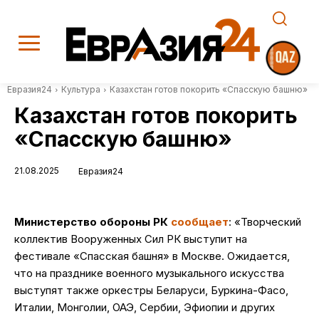
Евразия24
Культура
Казахстан готов покорить «Спасскую башню»
Казахстан готов покорить
«Спасскую башню»
21.08.2025
Евразия24
Министерство обороны РК
сообщает
: «Творческий
коллектив Вооруженных Сил РК выступит на
фестивале «Спасская башня» в Москве. Ожидается,
что на празднике военного музыкального искусства
выступят также оркестры Беларуси, Буркина-Фасо,
Италии, Монголии, ОАЭ, Сербии, Эфиопии и других