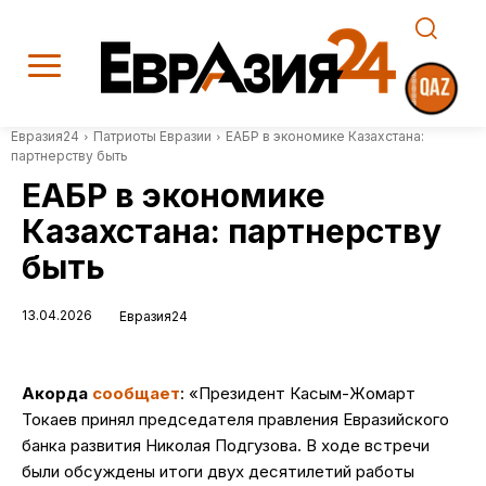
Евразия24
Патриоты Евразии
ЕАБР в экономике Казахстана:
партнерству быть
ЕАБР в экономике
Казахстана: партнерству
быть
13.04.2026
Евразия24
Акорда
сообщает
: «Президент Касым-Жомарт
Токаев принял председателя правления Евразийского
банка развития Николая Подгузова. В ходе встречи
были обсуждены итоги двух десятилетий работы