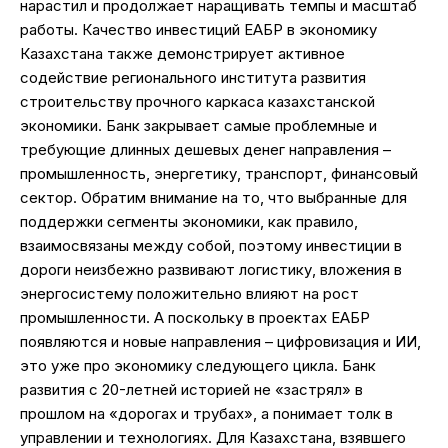
нарастил и продолжает наращивать темпы и масштаб
работы. Качество инвестиций ЕАБР в экономику
Казахстана также демонстрирует активное
содействие регионального института развития
строительству прочного каркаса казахстанской
экономики. Банк закрывает самые проблемные и
требующие длинных дешевых денег направления –
промышленность, энергетику, транспорт, финансовый
сектор. Обратим внимание на то, что выбранные для
поддержки сегменты экономики, как правило,
взаимосвязаны между собой, поэтому инвестиции в
дороги неизбежно развивают логистику, вложения в
энергосистему положительно влияют на рост
промышленности. А поскольку в проектах ЕАБР
появляются и новые направления – цифровизация и ИИ,
это уже про экономику следующего цикла. Банк
развития с 20-летней историей не «застрял» в
прошлом на «дорогах и трубах», а понимает толк в
управлении и технологиях. Для Казахстана, взявшего