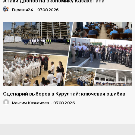
Атаки дронов на экономику Казахстана
Евразия24
-
07.08.2026
Сценарий выборов в Курултай: ключевая ошибка
Максим Казначеев
-
07.08.2026