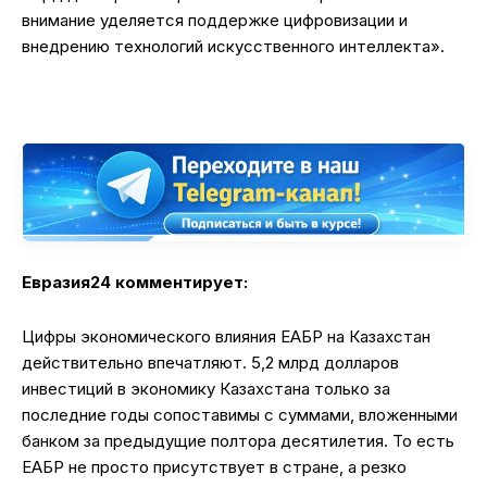
внимание уделяется поддержке цифровизации и
внедрению технологий искусственного интеллекта».
Евразия24 комментирует:
Цифры экономического влияния ЕАБР на Казахстан
действительно впечатляют. 5,2 млрд долларов
инвестиций в экономику Казахстана только за
последние годы сопоставимы с суммами, вложенными
банком за предыдущие полтора десятилетия. То есть
ЕАБР не просто присутствует в стране, а резко