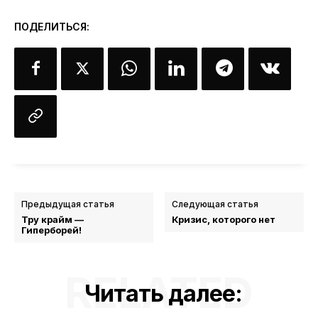
ПОДЕЛИТЬСЯ:
Предыдущая статья
Следующая статья
Тру крайм —
Кризис, которого нет
Гиперборей!
RELATED
Читать далее: