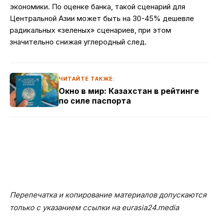
экономики. По оценке банка, такой сценарий для
Центральной Азии может быть на 30-45% дешевле
радикальных «зеленых» сценариев, при этом
значительно снижая углеродный след.
ЧИТАЙТЕ ТАКЖЕ:
Окно в мир: Казахстан в рейтинге
по силе паспорта
Перепечатка и копирование материалов допускаются
только с указанием ссылки на eurasia24.media