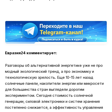
Евразия24 комментирует:
Разговоры об альтернативной энергетике уже не про
модный экологический тренд, а про экономику и
технологическую зрелость. Еще 10-15 лет назад
солнечные панели, накопители энергии или микросети
для большинства стран выглядели дорогим
экспериментом. Сегодня стоимость солнечной
генерации, силовой электроники и систем хранения
постепенно снижается, а эффективность управления