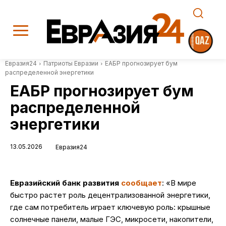
Евразия24
Патриоты Евразии
ЕАБР прогнозирует бум
распределенной энергетики
ЕАБР прогнозирует бум
распределенной
энергетики
13.05.2026
Евразия24
Евразийский банк развития
сообщает
: «В мире
быстро растет роль децентрализованной энергетики,
где сам потребитель играет ключевую роль: крышные
солнечные панели, малые ГЭС, микросети, накопители,