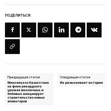
ПОДЕЛИТЬСЯ:
Предыдущая статья
Следующая статья
Минсельхоз Казахстана
Их разыскивает история
на фоне рекордного
урожая масличных и
бобовых инициирует
строительство новых
элеваторов