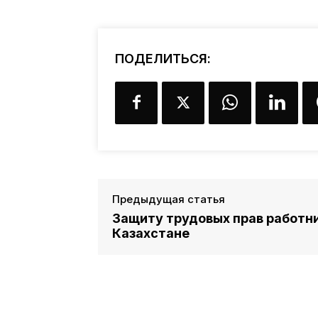
ПОДЕЛИТЬСЯ:
Предыдущая статья
Защиту трудовых прав работн
Казахстане