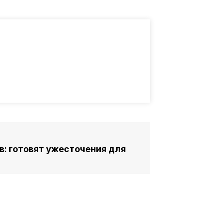
в: готовят ужесточения для