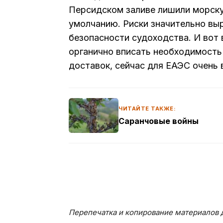
Персидском заливе лишили морску
умолчанию. Риски значительно выр
безопасности судоходства. И вот 
органично вписать необходимость 
доставок, сейчас для ЕАЭС очень 
ЧИТАЙТЕ ТАКЖЕ:
Саранчовые войны
Перепечатка и копирование материалов д