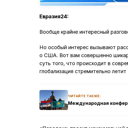
Евразия24:
Вообще крайне интересный разгов
Но особый интерес вызывают рассу
о США. Вот вам совершенно шика
суть того, что происходит в совр
глобализация стремительно летит 
ЧИТАЙТЕ ТАКЖЕ:
Международная конфер