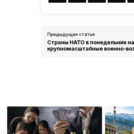
Предыдущая статья
Страны НАТО в понедельник н
крупномасштабные военно-во