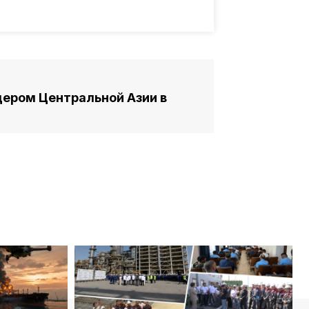
дером Центральной Азии в