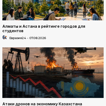
Алматы и Астана в рейтинге городов для
студентов
Евразия24
-
07.08.2026
Атаки дронов на экономику Казахстана