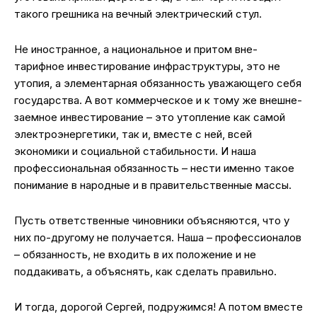
такого грешника на вечный электрический стул.
Не иностранное, а национальное и притом вне-
тарифное инвестирование инфраструктуры, это не
утопия, а элементарная обязанность уважающего себя
государства. А вот коммерческое и к тому же внешне-
заемное инвестирование – это утопление как самой
электроэнергетики, так и, вместе с ней, всей
экономики и социальной стабильности. И наша
профессиональная обязанность – нести именно такое
понимание в народные и в правительственные массы.
Пусть ответственные чиновники объясняются, что у
них по-другому не получается. Наша – профессионалов
– обязанность, не входить в их положение и не
поддакивать, а объяснять, как сделать правильно.
И тогда, дорогой Сергей, подружимся! А потом вместе