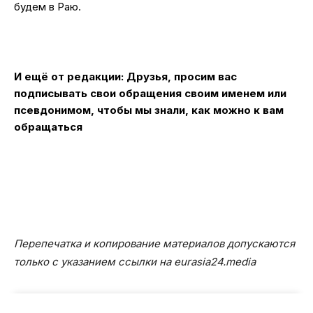
будем в Раю.
И ещё от редакции: Друзья, просим вас
подписывать свои обращения своим именем или
псевдонимом, чтобы мы знали, как можно к вам
обращаться
Перепечатка и копирование материалов допускаются
только с указанием ссылки на eurasia24.media