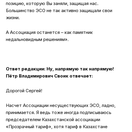
позицию, которую Вы заняли, защищая нас.
Большинство ЭСО не так активно защищали свои
жизни.
А Ассоциация останется – как памятник
недальновидным решениям».
Ответ редакции: Ну, напрямую так напрямую!
Пётр Владимирович Своик отвечает:
Дорогой Сергей!
Насчет Ассоциации несуществующих ЭСО, ладно,
принимается. Я ведь тоже иногда подписываюсь
председателем Казахстанской ассоциации
«Прозрачный тариф», хотя тариф в Казахстане