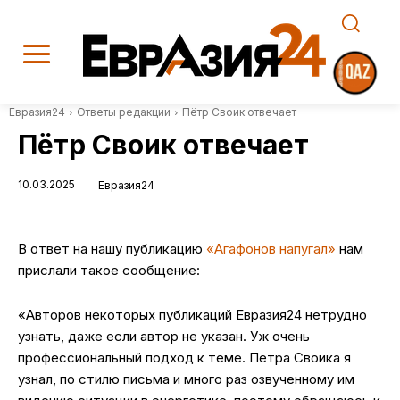
Евразия24
Ответы редакции
Пётр Своик отвечает
Пётр Своик отвечает
10.03.2025
Евразия24
В ответ на нашу публикацию
«Агафонов напугал»
нам
прислали такое сообщение:
«Авторов некоторых публикаций Евразия24 нетрудно
узнать, даже если автор не указан. Уж очень
профессиональный подход к теме. Петра Своика я
узнал, по стилю письма и много раз озвученному им